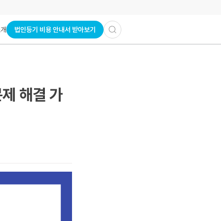
법인등기 비용 안내서 받아보기
소개
문제 해결 가