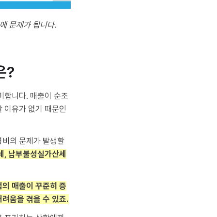
에 문제가 됩니다.
은?
미합니다. 매출이 순조
할 이유가 없기 때문인
경비의 문제가 발생할
세, 납부불성실가산세
의 매출이 꾸준히 증
려움을 겪을 수 있죠.