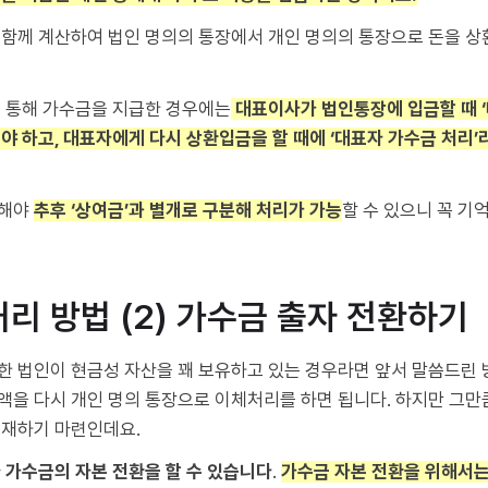
 함께 계산하여 법인 명의의 통장에서 개인 명의의 통장으로 돈을 
을 통해 가수금을 지급한 경우에는
대표이사가 법인통장에 입금할 때 
야 하고, 대표자에게 다시 상환입금을 할 때에 ‘대표자 가수금 처리’
행해야
추후 ‘상여금’과 별개로 구분해 처리가 가능
할 수 있으니 꼭 기
처리 방법 (2) 가수금 출자 전환하기
한 법인이 현금성 자산을 꽤 보유하고 있는 경우라면 앞서 말씀드린
액을 다시 개인 명의 통장으로 이체처리를 하면 됩니다. 하지만 그
존재하기 마련인데요.
라
가수금의 자본 전환을 할 수 있습니다
.
가수금 자본 전환을 위해서