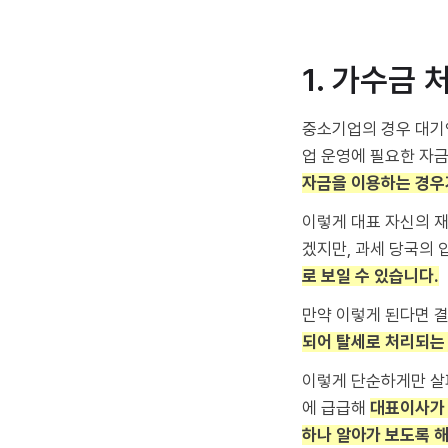
1. 가수금 
중소기업의 경우 대기업
업 운영에 필요한 자금
자금을 이용하는 경우
이렇게 대표 자신의 재
겠지만, 과세 당국의
로 보일 수 있습니다.
만약 이렇게 된다면 
되어 탈세로 처리되는
이렇게 단순하게만 살
에 급급해
대표이사가 
하나 알아가 보도록 해