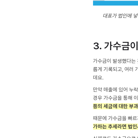
대표가 법인에 넣
3. 가수금
가수금이 발생했다는 
롭게 기록되고, 여러
데요.
만약 매출에 있어 누
경우 가수금을 통해 
등의 세금에 대한 부과
때문에 가수금을 빠르
가하는 추세라면 법인