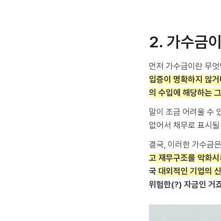
2. 가수금
먼저 가수금이란 무엇
입증이 명확하지 않거
의 수입에 해당하는 
말이 조금 어려울 수 
없어서 채무로 표시될
결국, 이러한 가수금
고 재무구조를 악화시
국
대외적인 기업의 신
위험한(?) 자금인 거죠