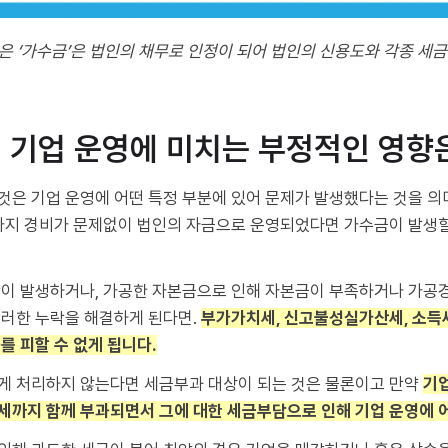
은 ‘가수금’은 법인의 채무로 인정이 되어 법인의 신용도와 각종 세금
이 기업 운영에 미치는 부정적인 영향
것은 기업 운영에 어떤 특정 부분에 있어 문제가 발생했다는 것을 의
 가지 경비가 문제없이 법인의 자금으로 운영되었다면 가수금이 발생
락이 발생하거나, 가공한 자본금으로 인해 자본금이 부족하거나 가공
이러한 누락을 해결하게 된다면.
부가가치세, 신고불성실가산세, 소득
를 피할 수 없게 됩니다.
게 처리하지 않는다면 세금부과 대상이 되는 것은 물론이고 만약
기업
세까지 함께 부과되면서 그에 대한 세금부담으로 인해 기업 운영에 어