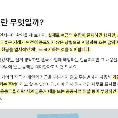
이란 무엇일까?
인지부터 확인을 해 보자면,
실제로 현금의 수입이 존재하긴 했지만, 
나 혹은 거래가 완전히 종료되지 않은 상황으로 계정과목 또는 금액
그 현금을 일시적인 채무로 표시하는 것을 의미합니다.
있겠지만, 쉽게 생각하면 결국 수입에 해당하는 현금이지만 그 내용을
 수밖에 없는 금액을 의미한다고 보면 되세요.
은 기업의 자금과 개인의 자금을 구분하지 않고 무분별하게 사용해
기
키는 주범
이라고 할 수 있습니다. 이에 더해 일시적인
채무로 표시될 
용등급을 하락 시켜 금융권 대출 또는 공공사업 입찰 등에 부정적인
.