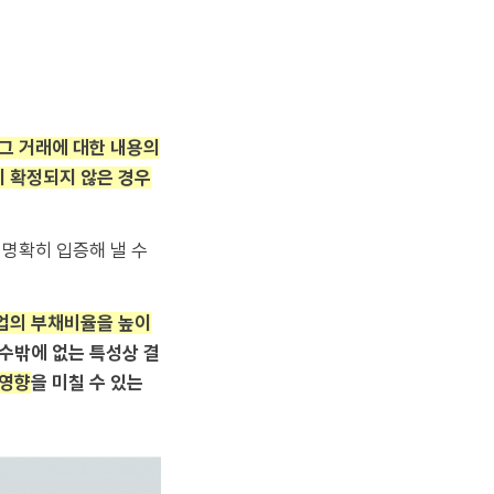
그 거래에 대한 내용의
이 확정되지 않은 경우
 명확히 입증해 낼 수
업의 부채비율을 높이
수밖에 없는 특성상 결
 영향
을 미칠 수 있는