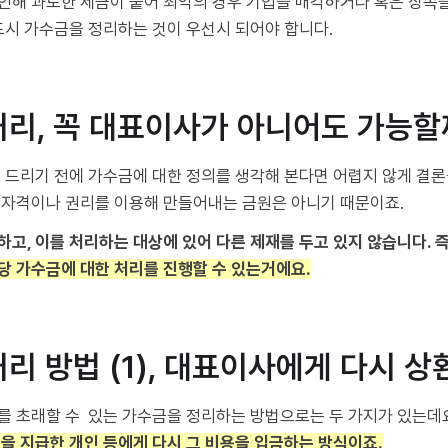
인해 과도한 세금이 붙어 최악의 경우 기업을 매각하거나 혹은 상속
드시 가수금을 정리하는 것이 우선시 되어야 합니다.
 처리, 꼭 대표이사가 아니어도 가능할
 드리기 전에 가수금에 대한 정의를 생각해 본다면 어렵지 않게 결론
 자격이나 권리를 이용해 만들어내는 금원은 아니기 때문이죠.
고, 이를 처리하는 대상에 있어 다른 제재를 두고 있지 않습니다. 즉
당 가수금에 대한 처리를 진행할 수 있는거에요.
처리 방법 (1), 대표이사에게 다시 
 초래할 수 있는 가수금을 정리하는 방법으로는 두 가지가 있는데요.
을 지급한 개인 등에게 다시 그 비용을 입금하는 방식이죠.