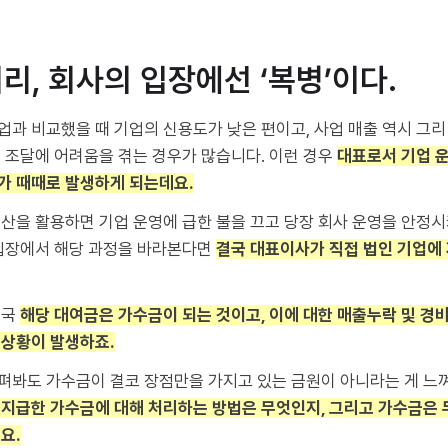
처리, 회사의 입장에선 ‘복병’이다.
과 비교했을 때 기업의 신용도가 낮은 편이고, 사업 매출 역시 그리
 조달에 어려움을 겪는 경우가 많습니다. 이런 경우
대표로서 기업 
가 때때로 발생하게 되는데요.
산을 활용하면 기업 운영에 급한 불을 끄고 당장 회사 운영을 안정시
 입장에서 해당 과정을 바라본다면
결국 대표이사가 직접 법인 기업에 
결국
해당 대여금은 가수금이 되는 것이고, 이에 대한 매출누락 및 경
 상황이 발생하죠.
펴봐도 가수금이 결코 장점만을 가지고 있는 금원이 아니라는 게 느
지급한 가수금에 대해 처리하는 방법은 무엇인지, 그리고 가수금은 
요.