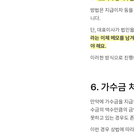
방법은 지급이자 등을
니다.
단, 대표이사가 법인
라는 이체 메모를 남겨
야 해요.
이러한 방식으로 진
6. 가수금 
만약에 가수금을 지급
수금의 액수만큼의 금
못하고 있는 경우도 
이런 경우 상법에 따