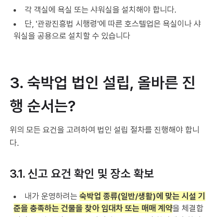
각 객실에 욕실 또는 샤워실을 설치해야 합니다.
단, '관광진흥법 시행령'에 따른 호스텔업은 욕실이나 샤
워실을 공용으로 설치할 수 있습니다
3. 숙박업 법인 설립, 올바른 진
행 순서는?
위의 모든 요건을 고려하여 법인 설립 절차를 진행해야 합니
다.
3.1. 신고 요건 확인 및 장소 확보
내가 운영하려는
숙박업 종류(일반/생활)에 맞는 시설 기
준을 충족하는 건물을 찾아 임대차 또는 매매 계약
을 체결합