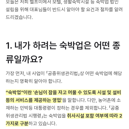
오늘은 저희 헬프미에서 모텔, 생활숙박시설 등 숙박업 법인
설립을 위해 대표님들이 반드시 알아야 할 요건과 절차를 알려
드리겠습니다.
1. 내가 하려는 숙박업은 어떤 종
류일까요?
가장 먼저, 내 사업이 「공중위생관리법」상 어떤 숙박업에 해당
하는지 명확히 알아야 합니다.
“숙박업”이란 '손님이 잠을 자고 머물 수 있도록 시설 및 설비
등의 서비스를 제공하는 영업'
을 말합니다. 다만, 농어촌에 소
재하는 민박등 대통령령이 정하는 경우를 제외합니다. 「공중
위생관리법 시행령」는 숙박업을
취사시설 포함 여부에 따라 2
가지로 구분
하고 있습니다.