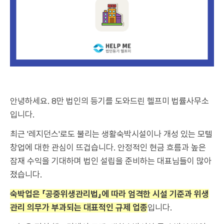
안녕하세요. 8만 법인의 등기를 도와드린 헬프미 법률사무소
입니다.
최근 '레지던스'로도 불리는 생활숙박시설이나 개성 있는 모텔
창업에 대한 관심이 뜨겁습니다. 안정적인 현금 흐름과 높은
잠재 수익을 기대하며 법인 설립을 준비하는 대표님들이 많아
졌습니다.
숙박업은 「공중위생관리법」에 따라 엄격한 시설 기준과 위생
관리 의무가 부과되는 대표적인 규제 업종
입니다.