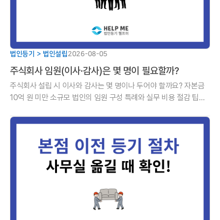
법인등기 > 법인설립
2026-08-05
주식회사 임원(이사·감사)은 몇 명이 필요할까?
주식회사 설립 시 이사와 감사는 몇 명이나 두어야 할까요? 자본금
10억 원 미만 소규모 법인의 임원 구성 특례와 실무 비용 절감 팁을
알기 쉽게 정리해 드립니다.