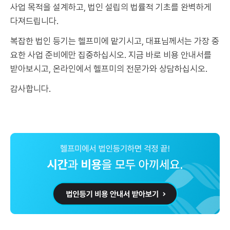
사업 목적을 설계하고, 법인 설립의 법률적 기초를 완벽하게
다져드립니다.
복잡한 법인 등기는 헬프미에 맡기시고, 대표님께서는 가장 중
요한 사업 준비에만 집중하십시오. 지금 바로 비용 안내서를
받아보시고, 온라인에서 헬프미의 전문가와 상담하십시오.
감사합니다.