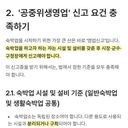
2. '공중위생영업' 신고 요건 충
족하기
숙박업을 시작하기 위한 가장 큰 산은 바로 '영업신고'입니다.
숙박업을 하고자 하는 자는 시설 및 설비를 갖춘 후 시장·군수·
구청장에게 신고해야 합니다.
이 신고증을 받기 위해서는, 법에서 정한 기준을 모두 충족해
야 합니다.
2.1. 숙박업 시설 및 설비 기준 (일반숙박업
및 생활숙박업 공통)
숙박업소는 독립된 장소여야 합니다. 다른 용도로 사용되
는 시설과
분리되거나 구획
되어야 합니다.