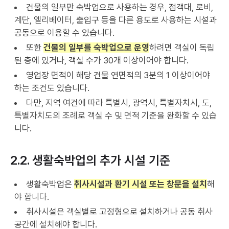
건물의 일부만 숙박업으로 사용하는 경우, 접객대, 로비,
계단, 엘리베이터, 출입구 등을 다른 용도로 사용하는 시설과
공동으로 이용할 수 있습니다.
또한
건물의 일부를 숙박업으로 운영
하려면 객실이 독립
된 층에 있거나, 객실 수가 30개 이상이어야 합니다.
영업장 면적이 해당 건물 연면적의 3분의 1 이상이어야
하는 조건도 있습니다.
다만, 지역 여건에 따라 특별시, 광역시, 특별자치시, 도,
특별자치도의 조례로 객실 수 및 면적 기준을 완화할 수 있습
니다.
2.2. 생활숙박업의 추가 시설 기준
생활숙박업은
취사시설과 환기 시설 또는 창문을 설치
해
야 합니다.
취사시설은 객실별로 고정형으로 설치하거나 공동 취사
공간에 설치해야 합니다.