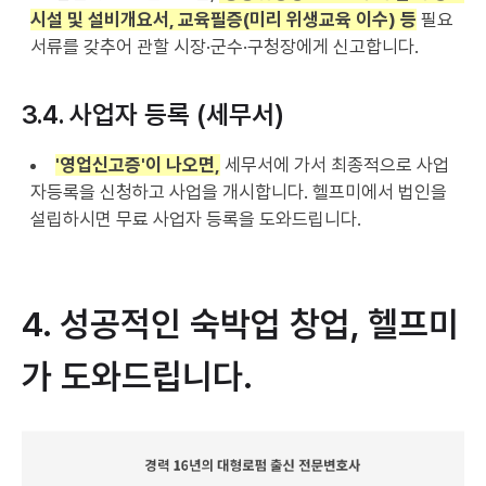
시설 및 설비개요서, 교육필증(미리 위생교육 이수) 등
필요
서류를 갖추어 관할 시장·군수·구청장에게 신고합니다.
3.4. 사업자 등록 (세무서)
'영업신고증'이 나오면,
세무서에 가서 최종적으로 사업
자등록을 신청하고 사업을 개시합니다. 헬프미에서 법인을
설립하시면 무료 사업자 등록을 도와드립니다.
4. 성공적인 숙박업 창업, 헬프미
가 도와드립니다.