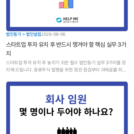
법인등기 > 법인설립
2026-08-06
스타트업 투자 유치 후 반드시 챙겨야 할 핵심 실무 3가
지
스타트업 투자 유치 후 놓치기 쉬운 필수 법인등기 실무 3가지를 정
리해 드립니다. 종류주식 발행을 위한 정관 점검부터 과태료를 피하
기 위한 유상증자 등기 기한, 주주명부 명의개서까지 성공적인 투자
를 완성하는 핵심 실