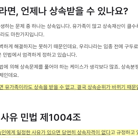
이라면, 언제나 상속받을 수 있나요?
발생하는 문제 중 하나는 상속입니다. 유가족이 많고 상속재산이 클수
더라도 마찬가지입니다.
벽하게 해결하지는 못하기 때문인데요. 우리나라는 임종 전에 구두로
은 민법에서 엄격하게 정하고 있습니다.
법에 의해 상속문제를 풀어야 하는 케이스가 생각보다 많죠. 상속분
제인데요.
면 유가족이라도 상속을 받을 수 없고, 결국 상속순위가 바뀌기 때문
격사유 민법 제1004조
상속인에게 일정한 사유가 있으면 당연히 상속자격이 없다
고 규정하고 