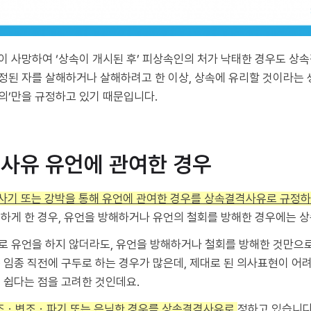
이 사망하여 ‘상속이 개시된 후’ 피상속인의 처가 낙태한 경우도 상
규정된 자를 살해하거나 살해하려고 한 이상, 상속에 유리할 것이라는
고의’만을 규정하고 있기 때문입니다.
격사유 유언에 관여한 경우
호 사기 또는 강박을 통해 유언에 관여한 경우를 상속결격사유로 규정
하게 한 경우, 유언을 방해하거나 유언의 철회를 방해한 경우에는 
로 유언을 하지 않더라도, 유언을 방해하거나 철회를 방해한 것만으
 임종 직전에 구두로 하는 경우가 많은데, 제대로 된 의사표현이 어
 쉽다는 점을 고려한 것인데요.
조ㆍ변조ㆍ파기 또는 은닉한 경우를 상속결격사유로
정하고 있습니다