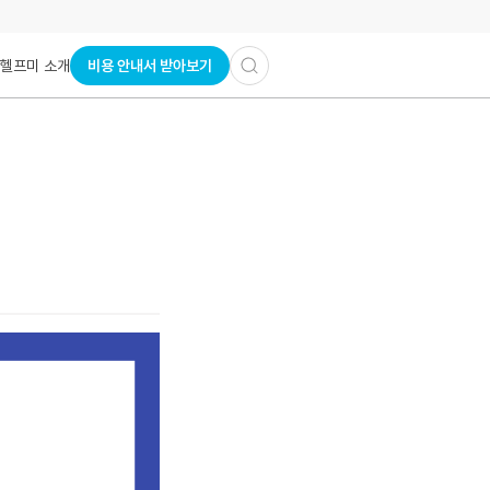
비용 안내서 받아보기
헬프미 소개