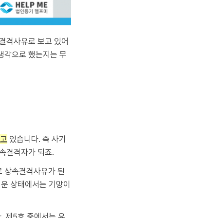
속결격사유로 보고 있어
 생각으로 했는지는 무
하고
있습니다. 즉 사기
상속결격자가 되죠.
로 상속결격사유가 된
려운 상태에서는 기망이
. 제5호 중에서는 유