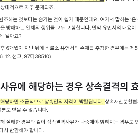
 상대적으로 자주 문제되죠.
조하는 것보다는 숨기는 것이 쉽기 때문인데요. 여기서 말하는 ‘은닉
견을 방해하는 일체의 행위를 모두 포함합니다. 만약 유언서의 내용
게 될까요?
 후 6개월이 지난 뒤에 비로소 유언서의 존재를 주장한 경우에는 제
. 12. 선고, 97다38510)
격사유에 해당하는 경우 상속결격의 
 해당하면 소급적으로 상속인의 자격이 박탈
됩니다.
상속재산분할협
여분도 받을 수 없습니다.
위해 살해한 경우와 같이 상속결격사유가 나중에야 밝혀지는 경우도 있
다시 반환해야 합니다.