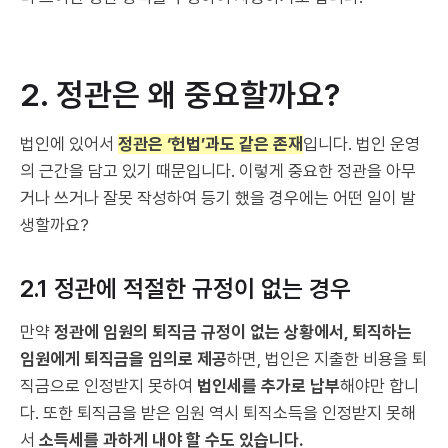
2. 정관은 왜 중요할까요?
법인에 있어서
정관은 ‘헌법’과도 같은 존재
입니다. 법인 운영
의 근간을 담고 있기 때문입니다. 이렇게 중요한 정관을 아무
거나 쓰거나 잘못 작성하여 등기 했을 경우에는 어떤 일이 발
생할까요?
2.1 정관에 적절한 규정이 없는 경우
만약
정관에 임원의 퇴직금 규정이 없는 상황에서, 퇴직하는
임원에게 퇴직금을 임의로 제공
하면, 법인은 지출한 비용을 퇴
직금으로 인정받지 못하여
법인세를 추가로 납부
해야만 합니
다. 또한 퇴직금을 받은 임원 역시 퇴직소득을 인정받지 못해
서
소득세를 과하게 내야 할 수도 있습니다.