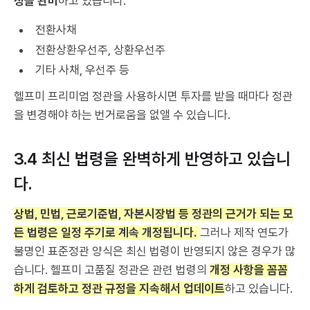
정을 완비
하고 있습니다.
전환사채
전환상환우선주, 상환우선주
기타 사채, 우선주 등
헬프미 프리미엄 정관을 사용하시면 투자를 받을 때마다 정관
을 변경해야 하는 번거로움을 없앨 수 있습니다.
3.4 최신 법령을 완벽하게 반영하고 있습니
다.
상법, 민법, 근로기준법, 자본시장법 등 정관의 근거가 되는 모
든 법령은 일정 주기로 계속 개정됩니다.
그러나 제작 연도가
불명인 표준정관 양식은 최신 법령이 반영되지 않은 경우가 많
습니다. 헬프미 고품질 정관은 관련 법령의
개정 사항을 꼼꼼
하게 검토하고 정관 규정을 지속해서 업데이트
하고 있습니다.