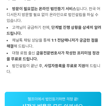
방문이 필요없는 온라인 법인등기 서비스
입니다. 전국 어
디서든지 방문할 필요 없이 온라인으로 법인설립을 하실 수
있습니다.
고객님이 궁금하기 전에,
단계별 진행 상황을 상세히 알려
드립니다.
채널톡 채팅 상담을 통해
1:1 전담매니저가 궁금한 점을
해결
해 드립니다.
대형 로펌 출신
금융전문변호사가 작성한 프리미엄 정관
을 무료로 드립니다.
법인설립이 끝난 후,
사업자등록을 무료로 지원
해 드립니
다.