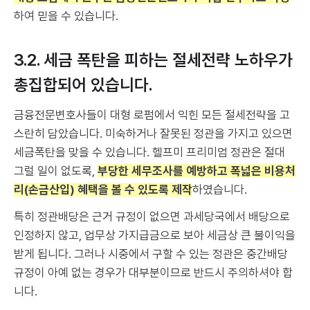
하여 믿을 수 있습니다.
3.2. 세금 폭탄을 피하는 절세전략 노하우가
총집합되어 있습니다.
금융전문변호사들이 대형 로펌에서 익힌 모든 절세전략을 고
스란히 담았습니다. 미숙하거나 잘못된 정관을 가지고 있으면
세금폭탄을 맞을 수 있습니다. 헬프미 프리미엄 정관은 절대
그럴 일이 없도록,
부당한 세무조사를 예방하고 폭넓은 비용처
리(손금산입) 혜택을 볼 수 있도록 제작
하였습니다.
특히 정관배당은 근거 규정이 없으면 과세당국에서 배당으로
인정하지 않고, 업무상 가지급금으로 보아 세금상 큰 불이익을
받게 됩니다. 그러나 시중에서 구할 수 있는 정관은 중간배당
규정이 아예 없는 경우가 대부분이므로 반드시 주의하셔야 합
니다.