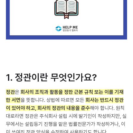
1. 정관이란 무엇인가요?
정관
은
회사의 조직과 활동을 정한 근본 규칙 또는 이를 기재
한 서면
을 뜻합니다. 상법에 따르면 모든
회사는 반드시 정관
이 있어야 하고, 회사의 정관의 내용을 준수
해야 합니다. 원칙
대로라면 정관은 주식회사 설립 시에 발기인이 작성하지만, 실
무에서는 설립등기 진행을 맡은 법률전문가가 작성하거나, 이
미 쓰여진 정관 양식을 수정하여 사용하기도 합니다.