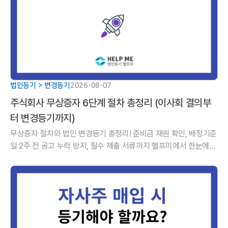
법인등기 > 변경등기
2026-08-07
주식회사 무상증자 6단계 절차 총정리 (이사회 결의부
터 변경등기까지)
무상증자 절차와 법인 변경등기 총정리! 준비금 재원 확인, 배정기준
일 2주 전 공고 누락 방지, 필수 제출 서류까지 헬프미에서 한눈에
정리해 드립니다.