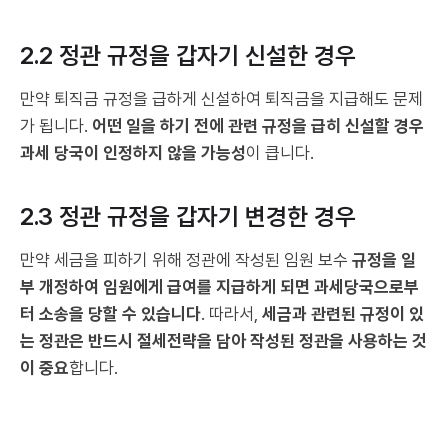
2.2 정관 규정을 갑자기 신설한 경우
만약 퇴직금 규정을 급하게 신설하여 퇴직금을 지급해도 문제
가 됩니다.
어떤 일을 하기 전에 관련 규정을 급히 신설할 경우
과세 당국이 인정하지 않을 가능성
이 큽니다.
2.3 정관 규정을 갑자기 변경한 경우
만약 세금을 피하기 위해 정관에 작성된 임원 보수
규정을 일
부 개정하여 임원에게 급여를 지급하게 되면 과세당국으로부
터 소송을 당할 수 있습니다
. 따라서,
세금과 관련된 규정이 있
는 정관은 반드시 절세전략을 담아 작성된 정관을 사용하는 것
이 중요
합니다.