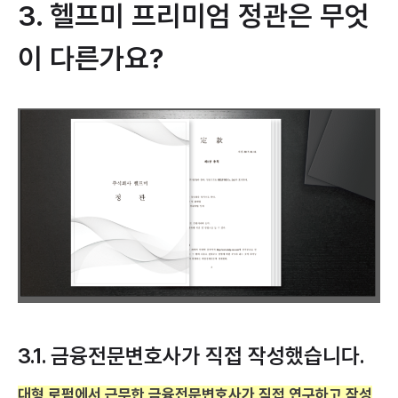
3. 헬프미 프리미엄 정관은 무엇
이 다른가요?
3.1. 금융전문변호사가 직접 작성했습니다.
대형 로펌에서 근무한 금융전문변호사가 직접 연구하고 작성