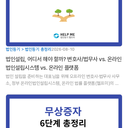
법인등기 > 법인등기 총정리
2026-08-10
법인설립, 어디서 해야 할까? 변호사/법무사 vs. 온라인
법인설립시스템 vs. 온라인 플랫폼
법인 설립을 준비하는 대표님을 위해 오프라인 변호사·법무사 사무
소, 정부 온라인법인설립시스템, 온라인 법률 플랫폼(헬프미)의 공
과금·수수료 비용, 진행 절차, 장단점 및 적법 자격 확인 주의사항을
한눈에 비교합니다.