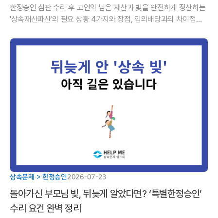
한정승인 심판 수리 후 고인의 남은 재산과 빚을 안전하게 정산하는
'상속재산파산'의 필요 상황 4가지와 장점, 임의배당과의 차이점을
상속 전문 법률사무소에서 알기 쉽게 안내합니다.
상속문제 > 한정승인
2026-07-23
돌아가신 부모님 빚, 뒤늦게 알았다면? ‘특별한정승인’
수리 요건 완벽 정리