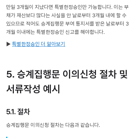
만일 3개월이 지났다면 특별한정승인만 가능합니다. 이는 부
채가 재산보다 많다는 사실을 안 날로부터 3개월 내에 할 수
있으므로 적어도 승계집행문 부여 통지서를 받은 날로부터 3
개월 이내에는 특별한정승인 신고를 해야합니다.
▶
특별한정승인 더 알아보기
5. 승계집행문 이의신청 절차 및
서류작성 예시
5.1. 절차
승계집행문 이의신청 절차는 다음과 같습니다.