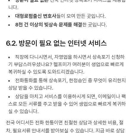
방문이 필요 없는
전국 인터넷 상속포기 서비스를 제공합
니다.
대형로펌출신 변호사
들이 모여 만든 곳입니다.
8천 건 이상의 빚상속 문제를 해결
한 곳입니다.
6.2. 방문이 필요 없는 인터넷 서비스
직장에 다니시면서, 자영업을 하시면서 상속포기 신청하
기 부담스러우셨나요? 헬프미가 여러분이 생업으로 빠르게
복귀하실 수 있도록 도와드리겠습니다.
전화통화를 통해 상속포기, 한정승인 중 무엇이 유리한지
상담 받을 수 있습니다.
상담을 마치고 서비스를 이용하시게 되면, 이메일이나 팩
스로 모든 서류를 주고 받을 수 있어 생업으로 빠르게 복귀하
실 수 있습니다.
전국 어디서든 전화 한통이면 친절한 상담과 상세한 비용, 절
차, 필요서류 안내서를 받아보실 수 있습니다. 지금 바로 상담