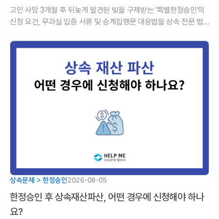
고인 사망 3개월 후 뒤늦게 발견된 빚을 구제받는 '특별한정승인'의
신청 요건, 무과실 입증 서류 및 승계집행문 대응법을 상속 전문 법
률사무소에서 알기 쉽게 알려드립니다.
상속문제 > 한정승인
2026-08-05
한정승인 후 상속재산파산, 어떤 경우에 신청해야 하나
요?