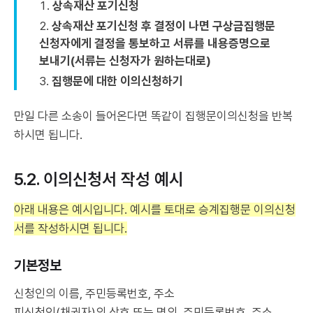
상속재산 포기신청
상속재산 포기신청 후 결정이 나면 구상금집행문
신청자에게 결정을 통보하고 서류를 내용증명으로
보내기(서류는 신청자가 원하는대로)
집행문에 대한 이의신청하기
만일 다른 소송이 들어온다면 똑같이 집행문이의신청을 반복
하시면 됩니다.
5.2. 이의신청서 작성 예시
아래 내용은 예시입니다. 예시를 토대로 승계집행문 이의신청
서를 작성하시면 됩니다.
기본정보
신청인의 이름, 주민등록번호, 주소
피신청인(채권자)의 상호 또는 명의, 주민등록번호, 주소