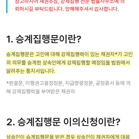
참고하시어 채권추심, 강제집행 전문 법률사무소에 의
뢰하시길 부탁드립니다. 양해해주셔서 감사합니다.
1. 승계집행문이란?
승계집행문은 고인에 대해 강제집행력이 있는 채권자*가 고인
의 의무를 승계한 상속인에게 강제집행할 예정임을 법원에서
알려주는 통지서입니다.
*판결문, 이행권고결정정본, 지급명령정본, 공정증서 등에 의
해 강제집행력을 부여받은 채권자
2. 승계집행문 이의신청이란?
상속인이 승계집행문을 받은 경우 상속인이 채권자에게 대응