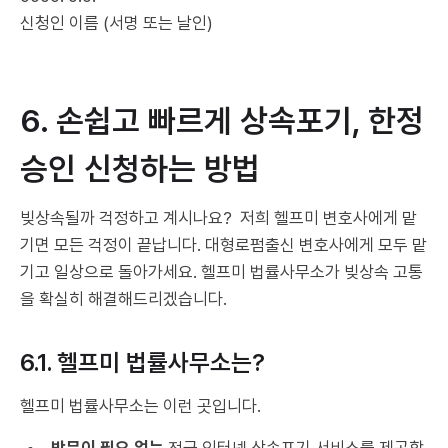
신청인 이름 (서명 또는 날인)
6. 손쉽고 빠르게 상속포기, 한정
승인 신청하는 방법
빚상속될까 걱정하고 계시나요? 저희 헬프미 변호사에게 맡
기면 모든 걱정이 끝납니다. 대형로펌출신 변호사에게 모두 맡
기고 일상으로 돌아가세요. 헬프미 법률사무소가 빚상속 고통
을 확실히 해결해드리겠습니다.
6.1. 헬프미 법률사무소는?
헬프미 법률사무소는 이런 곳입니다.