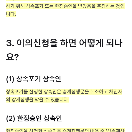
하기 위해 상속포기 또는 한정승인을 받았음을 주장하는 것입
니다.
3. 이의신청을 하면 어떻게 되나
요?
(1) 상속포기 상속인
상속포기를 신청한 상속인은 승계집행문을 취소하고 채권자
의 강제집행을 막을 수 있습니다.
(2) 한정승인 상속인
한정승인을 신청한 상속인은 승계집행문의 내용 중 ‘상속재산