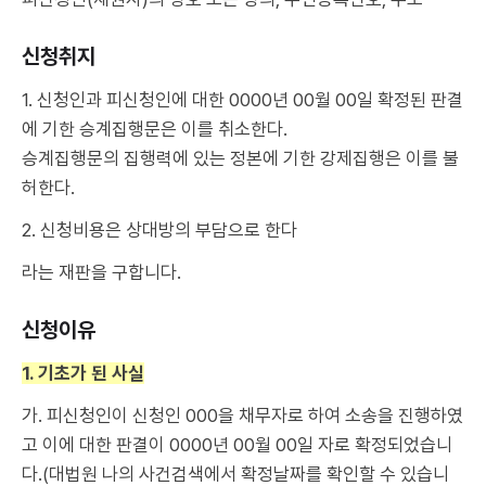
신청취지
1. 신청인과 피신청인에 대한 0000년 00월 00일 확정된 판결
에 기한 승계집행문은 이를 취소한다.
승계집행문의 집행력에 있는 정본에 기한 강제집행은 이를 불
허한다.
2. 신청비용은 상대방의 부담으로 한다
라는 재판을 구합니다.
신청이유
1. 기초가 된 사실
가. 피신청인이 신청인 000을 채무자로 하여 소송을 진행하였
고 이에 대한 판결이 0000년 00월 00일 자로 확정되었습니
다.(대법원 나의 사건검색에서 확정날짜를 확인할 수 있습니