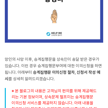
망인의 사망 이후, 승계집행문을 상속인이 송달 받은 경우가
있습니다. 이런 경우 승계집행문부여에 대한 이의신청을 하면
됩니다. 아래부터
승계집행문 이의신청 절차, 신청서 작성 예
시
를 상세히 알려드리겠습니다.
※ 본 블로그의 내용은 고객님의 편의를 위해 제공해드
리는 기본 정보이며, 상속문제 헬프미는 승계집행문
이의신청 서비스를 제공하지 않습니다. 아래 내용을