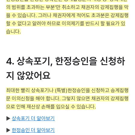
의 범위를 초과하는 부분’만 취소하고 채권자의 강제집행을 막
을 수 있습니다. 그러나 채권자에게 적어도 초과분은 강제집행
할 수 없다고 알려야 하므로 이의제기를 반드시 할 필요가 있
습니다.
4. 상속포기, 한정승인을 신청하
지 않았어요
최대한 빨리 상속포기나 (특별)한정승인을 신청하고 승계집행
문 이의신청을 해야 합니다. 그렇지 않으면 채권자의 강제집행
으로 인해 재산상 손해를 입으실 수 있습니다.
▶
상속포기 더 알아보기
▶
한정승인 더 알아보기