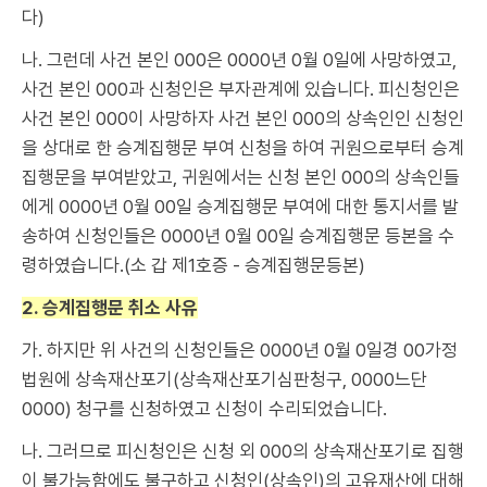
다)
나. 그런데 사건 본인 000은 0000년 0월 0일에 사망하였고,
사건 본인 000과 신청인은 부자관계에 있습니다. 피신청인은
사건 본인 000이 사망하자 사건 본인 000의 상속인인 신청인
을 상대로 한 승계집행문 부여 신청을 하여 귀원으로부터 승계
집행문을 부여받았고, 귀원에서는 신청 본인 000의 상속인들
에게 0000년 0월 00일 승계집행문 부여에 대한 통지서를 발
송하여 신청인들은 0000년 0월 00일 승계집행문 등본을 수
령하였습니다.(소 갑 제1호증 - 승계집행문등본)
2. 승계집행문 취소 사유
가. 하지만 위 사건의 신청인들은 0000년 0월 0일경 00가정
법원에 상속재산포기(상속재산포기심판청구, 0000느단
0000) 청구를 신청하였고 신청이 수리되었습니다.
나. 그러므로 피신청인은 신청 외 000의 상속재산포기로 집행
이 불가능함에도 불구하고 신청인(상속인)의 고유재산에 대해