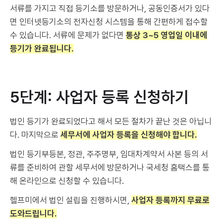
서류를 가지고 직접 등기소를 방문하거나, 공동인증서가 있다
면 인터넷등기소의 전자신청 시스템을 통해 간편하게 접수할
수 있습니다. 서류에 문제가 없다면
통상 3~5 영업일 이내에
등기가 완료됩니다.
5단계: 사업자 등록 신청하기
법인 등기가 완료되었다고 해서 모든 절차가 끝난 것은 아닙니
다. 마지막으로
세무서에 사업자 등록을 신청해야 합니다.
법인 등기부등본, 정관, 주주명부, 임대차계약서 사본 등의 서
류를 준비하여 관할 세무서에 방문하거나 국세청 홈택스를 통
해 온라인으로 신청할 수 있습니다.
헬프미에서 법인 설립을 진행하시면,
사업자 등록까지 무료로
도와드립니다.