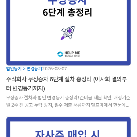
법인등기 > 변경등기
2026-08-07
주식회사 무상증자 6단계 절차 총정리 (이사회 결의부
터 변경등기까지)
무상증자 절차와 법인 변경등기 총정리! 준비금 재원 확인, 배정기준
일 2주 전 공고 누락 방지, 필수 제출 서류까지 헬프미에서 한눈에
정리해 드립니다.