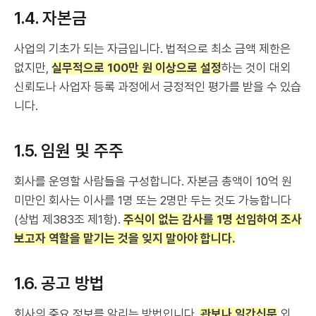
1.4. 자본금
사업의 기초가 되는 자금입니다. 법적으로 최소 금액 제한은
없지만,
실무적으로 100만 원 이상으로 설정
하는 것이 대외
신뢰도나 사업자 등록 과정에서 긍정적인 평가를 받을 수 있습
니다.
1.5. 임원 및 주주
회사를 운영할 사람들을 구성합니다. 자본금 총액이 10억 원
미만인 회사는 이사를 1명 또는 2명만 두는 것도 가능합니다
(상법 제383조 제1항).
주식이 없는 감사를 1명 선임하여 조사
보고자 역할을 맡기는 것을 잊지 말아야 합니다.
1.6. 공고 방법
회사의 중요 정보를 알리는 방법입니다.
관보나 일간신문
외