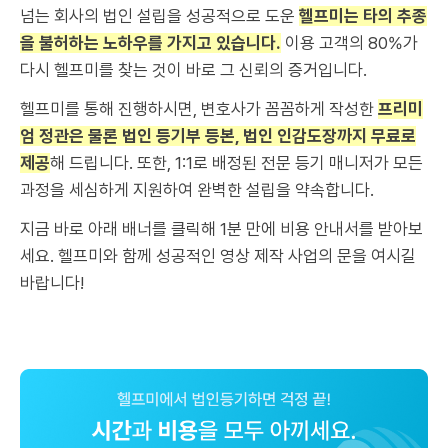
넘는 회사의 법인 설립을 성공적으로 도운
헬프미는 타의 추종
을 불허하는 노하우를 가지고 있습니다.
이용 고객의 80%가
다시 헬프미를 찾는 것이 바로 그 신뢰의 증거입니다.
헬프미를 통해 진행하시면, 변호사가 꼼꼼하게 작성한
프리미
엄 정관은 물론 법인 등기부 등본, 법인 인감도장까지 무료로
제공
해 드립니다. 또한, 1:1로 배정된 전문 등기 매니저가 모든
과정을 세심하게 지원하여 완벽한 설립을 약속합니다.
지금 바로 아래 배너를 클릭해 1분 만에 비용 안내서를 받아보
세요. 헬프미와 함께 성공적인 영상 제작 사업의 문을 여시길
바랍니다!