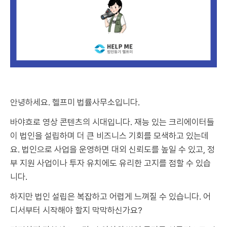
안녕하세요. 헬프미 법률사무소입니다.
바야흐로 영상 콘텐츠의 시대입니다. 재능 있는 크리에이터들
이 법인을 설립하며 더 큰 비즈니스 기회를 모색하고 있는데
요. 법인으로 사업을 운영하면 대외 신뢰도를 높일 수 있고, 정
부 지원 사업이나 투자 유치에도 유리한 고지를 점할 수 있습
니다.
하지만 법인 설립은 복잡하고 어렵게 느껴질 수 있습니다. 어
디서부터 시작해야 할지 막막하신가요?