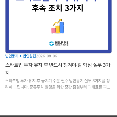
법인등기 > 법인설립
2026-08-06
스타트업 투자 유치 후 반드시 챙겨야 할 핵심 실무 3가
지
스타트업 투자 유치 후 놓치기 쉬운 필수 법인등기 실무 3가지를 정
리해 드립니다. 종류주식 발행을 위한 정관 점검부터 과태료를 피하
기 위한 유상증자 등기 기한, 주주명부 명의개서까지 성공적인 투자
를 완성하는 핵심 실