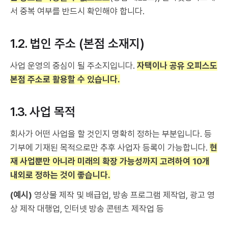
서 중복 여부를 반드시 확인해야 합니다.
1.2. 법인 주소 (본점 소재지)
사업 운영의 중심이 될 주소지입니다.
자택이나 공유 오피스도
본점 주소로 활용할 수 있습니다.
1.3. 사업 목적
회사가 어떤 사업을 할 것인지 명확히 정하는 부분입니다. 등
기부에 기재된 목적으로만 추후 사업자 등록이 가능합니다.
현
재 사업뿐만 아니라 미래의 확장 가능성까지 고려하여 10개
내외로 정하는 것이 좋습니다.
(예시)
영상물 제작 및 배급업, 방송 프로그램 제작업, 광고 영
상 제작 대행업, 인터넷 방송 콘텐츠 제작업 등