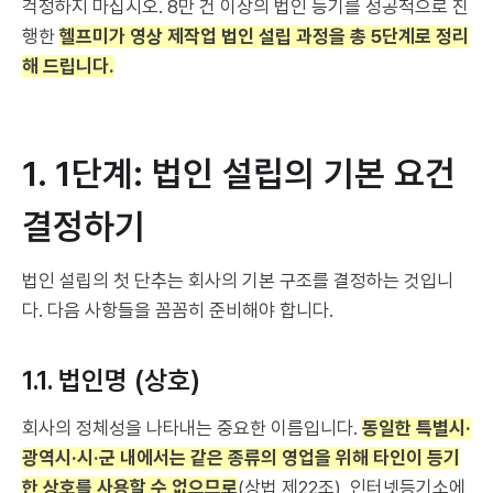
걱정하지 마십시오. 8만 건 이상의 법인 등기를 성공적으로 진
행한
헬프미가 영상 제작업 법인 설립 과정을 총 5단계로 정리
해 드립니다.
1. 1단계: 법인 설립의 기본 요건
결정하기
법인 설립의 첫 단추는 회사의 기본 구조를 결정하는 것입니
다. 다음 사항들을 꼼꼼히 준비해야 합니다.
1.1. 법인명 (상호)
회사의 정체성을 나타내는 중요한 이름입니다.
동일한 특별시·
광역시·시·군 내에서는 같은 종류의 영업을 위해 타인이 등기
한 상호를 사용할 수 없으므로
(상법 제22조), 인터넷등기소에