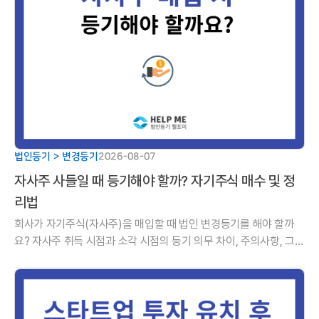
법인등기 > 변경등기
2026-08-07
자사주 사들일 때 등기해야 할까? 자기주식 매수 및 정
리법
회사가 자기주식(자사주)을 매입할 때 법인 변경등기를 해야 할까
요? 자사주 취득 시점과 소각 시점의 등기 의무 차이, 주의사항, 그리
고 취득부터 소각까지 이어지는 5단계 핵심 가이드를 알기 쉽게 정
리해 드립니다.