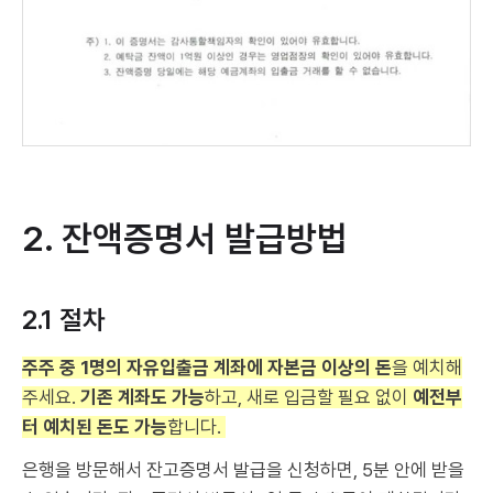
2. 잔액증명서 발급방법
2.1 절차
주주 중 1명의 자유입출금 계좌에 자본금 이상의 돈
을 예치해
주세요.
기존 계좌도 가능
하고, 새로 입금할 필요 없이
예전부
터 예치된 돈도 가능
합니다.
은행을 방문해서 잔고증명서 발급을 신청하면, 5분 안에 받을