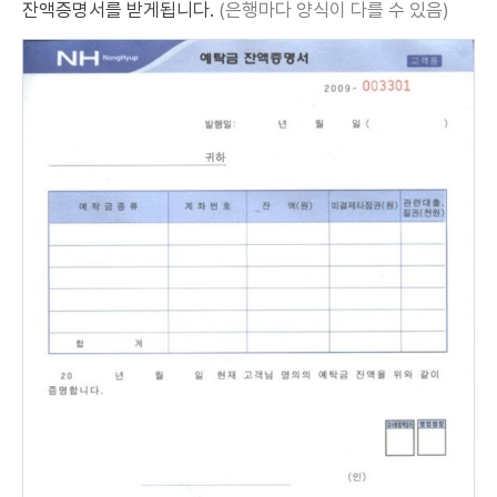
잔액증명서를 받게됩니다.
(은행마다 양식이 다를 수 있음)