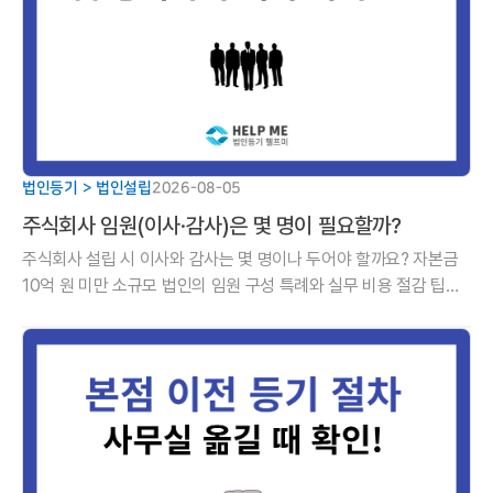
법인등기 > 법인설립
2026-08-05
주식회사 임원(이사·감사)은 몇 명이 필요할까?
주식회사 설립 시 이사와 감사는 몇 명이나 두어야 할까요? 자본금
10억 원 미만 소규모 법인의 임원 구성 특례와 실무 비용 절감 팁을
알기 쉽게 정리해 드립니다.