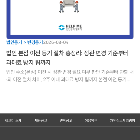
법인등기 > 변경등기
2026-08-04
법인 본점 이전 등기 절차 총정리: 정관 변경 기준부터
과태료 방지 팁까지
법인 주소(본점) 이전 시 정관 변경 필요 여부 판단 기준부터 관할 내
·외 이전 절차 차이, 2주 이내 과태료 방지 팁까지 본점 이전 등기의
핵심을 깔끔하게 정리해 드립니다.
헬프미 소개
채용공고
면책공고
이용약관
개인정보처리방침