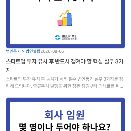
법인등기 > 법인설립
2026-08-06
스타트업 투자 유치 후 반드시 챙겨야 할 핵심 실무 3가
지
스타트업 투자 유치 후 놓치기 쉬운 필수 법인등기 실무 3가지를 정
리해 드립니다. 종류주식 발행을 위한 정관 점검부터 과태료를 피하
기 위한 유상증자 등기 기한, 주주명부 명의개서까지 성공적인 투자
를 완성하는 핵심 실