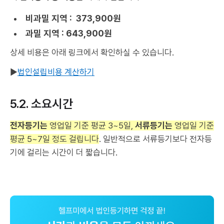
비과밀 지역 : 373,900원
과밀 지역 : 643,900원
상세 비용은 아래 링크에서 확인하실 수 있습니다.
▶
법인설립비용 계산하기
5.2. 소요시간
전자등기는
영업일 기준 평균 3~5일,
서류등기는
영업일 기준
평균 5~7일 정도 걸립니다
. 일반적으로 서류등기보다 전자등
기에 걸리는 시간이 더 짧습니다.