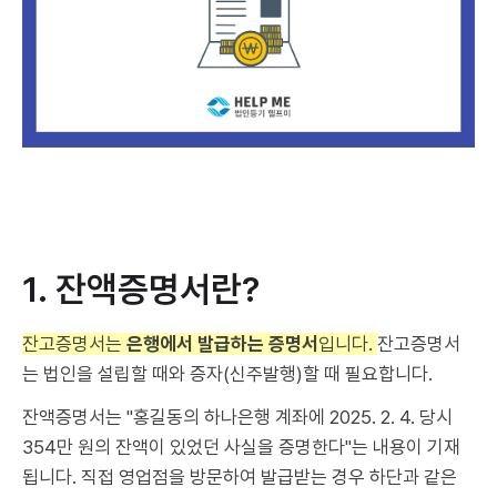
1. 잔액증명서란?
잔고증명서는
은행에서 발급하는 증명서
입니다.
잔고증명서
는 법인을 설립할 때와 증자(신주발행)할 때 필요합니다.
잔액증명서는 "홍길동의 하나은행 계좌에 2025. 2. 4. 당시
354만 원의 잔액이 있었던 사실을 증명한다"는 내용이 기재
됩니다. 직접 영업점을 방문하여 발급받는 경우 하단과 같은