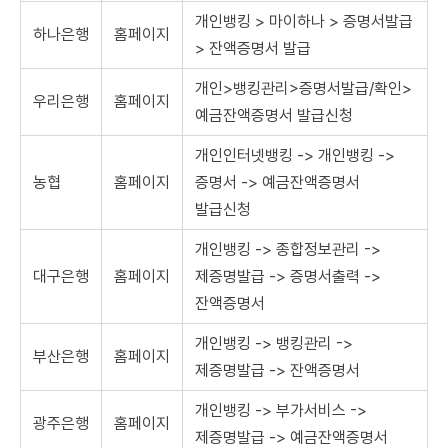
개인뱅킹 > 마이하나 > 증명서발급
하나은행
홈페이지
> 잔액증명서 발급
개인>뱅킹관리>증명서발급/확인>
우리은행
홈페이지
예금잔액증명서 발급신청
개인인터넷뱅킹 -> 개인뱅킹 ->
농협
홈페이지
증명서 -> 예금잔액증명서
발급신청
개인뱅킹 -> 종합정보관리 ->
대구은행
홈페이지
제증명발급 -> 증명서출력 ->
잔액증명서
개인뱅킹 -> 뱅킹관리 ->
부산은행
홈페이지
제증명발급 -> 잔액증명서
개인뱅킹 -> 부가서비스 ->
광주은행
홈페이지
제증명발급 -> 예금잔액증명서