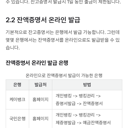
수 있습니다. 잔고증명서 발급시 1일 동안 출금이 제한됩니다.
2.2 잔액증명서 온라인 발급
기본적으로 잔고증명서는 은행에서 발급 가능합니다. 그런데
몇몇 은행에서는 잔액증명서를 온라인으로도 발급받을 수 있
습니다.
잔액증명서 온라인 발급 은행
온라인으로 잔액증명서 발급이 가능한 은행
은행
발급처
방법
개인뱅킹 -> 뱅킹관리 ->
케이뱅크
홈페이지
증명서발급 -> 잔액증명서
개인뱅킹 -> 뱅킹관리 ->
국민은행
홈페이지
제증명발급 -> 예금잔액증명서