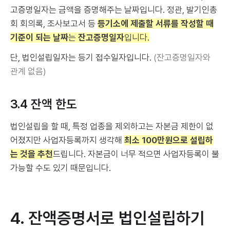
고증명일자는 금액을 증명해주는 날짜입니다. 정관, 발기인총
회 회의록, 조사보고서 등
등기소에 제출할 서류를 작성할 때
기준이 되는 날짜
는
잔고증명일자
입니다.
단, 법인설립일자는 등기 접수일자입니다.
(잔고증명일자와
관계 없음)
3.4 잔액 한도
법인설립을 할 때, 특정 업종을 제외하고는 자본금 제한이 없
어졌지만 사업자등록까지 생각해
최소 100만원으로 설립하
는 것을 추천
드립니다. 자본금이 너무 적으면 사업자등록이 불
가능할 수도 있기 때문입니다.
4. 잔액증명서로 법인설립하기