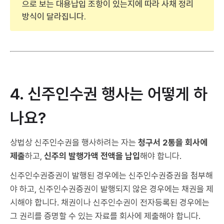
으로 보는 대용납입 조항이 있는지에 따라 사채 정리
방식이 달라집니다.
4. 신주인수권 행사는 어떻게 하
나요?
상법상 신주인수권을 행사하려는 자는
청구서 2통을 회사에
제출
하고,
신주의 발행가액 전액을 납입
해야 합니다.
신주인수권증권이 발행된 경우에는 신주인수권증권을 첨부해
야 하고, 신주인수권증권이 발행되지 않은 경우에는 채권을 제
시해야 합니다. 채권이나 신주인수권이 전자등록된 경우에는
그 권리를 증명할 수 있는 자료를 회사에 제출해야 합니다.