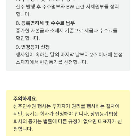
신주 발행 후 주주명부와 BW 관련 사채원부를 정리
합니다.
등록면허세 및 수수료 납부
증가한 자본금과 소재지 기준으로 세금과 수수료를
확인합니다.
변경등기 신청
행사일이 속하는 달의 마지막 날부터 2주 이내에 본점
소재지에서 변경등기를 신청합니다.
주의하세요.
신주인수권 행사는 투자자가 권리를 행사하는 절차이
지만, 등기는 회사가 신청해야 합니다. 상업등기법상
회사의 등기는 법률에 다른 규정이 없으면 대표자가 신
청합니다.