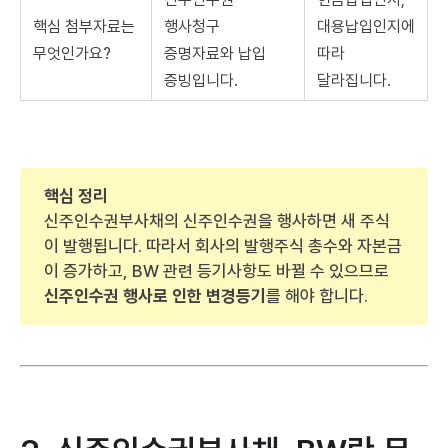
핵심 첨부자료는
행사청구
대용납입인지에
무엇인가요?
증명자료와 납입
따라
증빙입니다.
달라집니다.
핵심 정리
신주인수권부사채의 신주인수권을 행사하면 새 주식
이 발행됩니다. 따라서 회사의 발행주식 총수와 자본금
이 증가하고, BW 관련 등기사항도 바뀔 수 있으므로
신주인수권 행사로 인한 변경등기
를 해야 합니다.