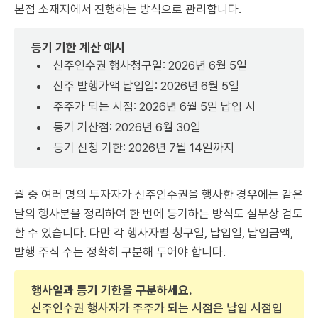
본점 소재지에서 진행하는 방식으로 관리합니다.
등기 기한 계산 예시
신주인수권 행사청구일: 2026년 6월 5일
신주 발행가액 납입일: 2026년 6월 5일
주주가 되는 시점: 2026년 6월 5일 납입 시
등기 기산점: 2026년 6월 30일
등기 신청 기한: 2026년 7월 14일까지
월 중 여러 명의 투자자가 신주인수권을 행사한 경우에는 같은
달의 행사분을 정리하여 한 번에 등기하는 방식도 실무상 검토
할 수 있습니다. 다만 각 행사자별 청구일, 납입일, 납입금액,
발행 주식 수는 정확히 구분해 두어야 합니다.
행사일과 등기 기한을 구분하세요.
신주인수권 행사자가 주주가 되는 시점은 납입 시점입