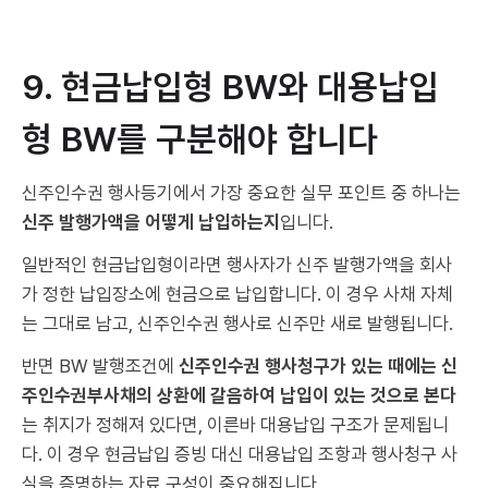
9. 현금납입형 BW와 대용납입
형 BW를 구분해야 합니다
신주인수권 행사등기에서 가장 중요한 실무 포인트 중 하나는
신주 발행가액을 어떻게 납입하는지
입니다.
일반적인 현금납입형이라면 행사자가 신주 발행가액을 회사
가 정한 납입장소에 현금으로 납입합니다. 이 경우 사채 자체
는 그대로 남고, 신주인수권 행사로 신주만 새로 발행됩니다.
반면 BW 발행조건에
신주인수권 행사청구가 있는 때에는 신
주인수권부사채의 상환에 갈음하여 납입이 있는 것으로 본다
는 취지가 정해져 있다면, 이른바 대용납입 구조가 문제됩니
다. 이 경우 현금납입 증빙 대신 대용납입 조항과 행사청구 사
실을 증명하는 자료 구성이 중요해집니다.