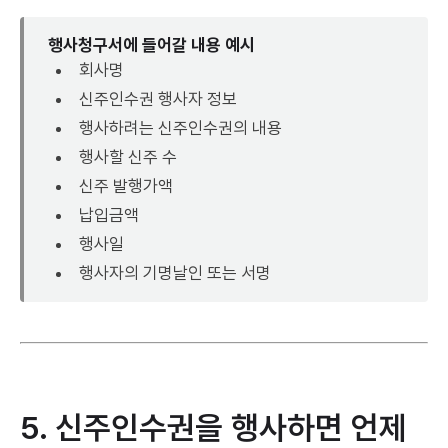
행사청구서에 들어갈 내용 예시
회사명
신주인수권 행사자 정보
행사하려는 신주인수권의 내용
행사할 신주 수
신주 발행가액
납입금액
행사일
행사자의 기명날인 또는 서명
5. 신주인수권을 행사하면 언제