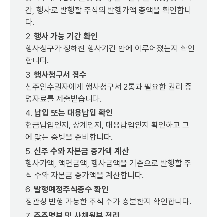
간, 행사로 발행할 주식의 발행가액 총액을 확인합니
다.
행사 가능 기간 확인
행사청구가 정해진 행사기간 안에 이루어졌는지 확인
합니다.
행사청구서 접수
신주인수권자에게 행사청구서 2통과 필요한 권리 증
명자료를 제출받습니다.
납입 또는 대용납입 확인
현금납입인지, 상계인지, 대용납입인지 확인하고 그
에 맞는 증빙을 준비합니다.
신주 수와 자본금 증가액 계산
행사가액, 액면금액, 행사금액을 기준으로 발행할 주
식 수와 자본금 증가액을 계산합니다.
발행예정주식총수 확인
정관상 발행 가능한 주식 수가 충분한지 확인합니다.
주주명부 및 사채원부 정리