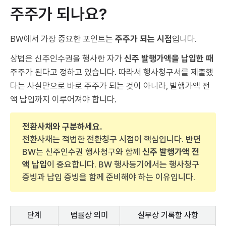
주주가 되나요?
BW에서 가장 중요한 포인트는
주주가 되는 시점
입니다.
상법은 신주인수권을 행사한 자가
신주 발행가액을 납입한 때
주주가 된다고 정하고 있습니다. 따라서 행사청구서를 제출했
다는 사실만으로 바로 주주가 되는 것이 아니라, 발행가액 전
액 납입까지 이루어져야 합니다.
전환사채와 구분하세요.
전환사채는 적법한 전환청구 시점이 핵심입니다. 반면
BW는 신주인수권 행사청구와 함께
신주 발행가액 전
액 납입
이 중요합니다. BW 행사등기에서는 행사청구
증빙과 납입 증빙을 함께 준비해야 하는 이유입니다.
단계
법률상 의미
실무상 기록할 사항