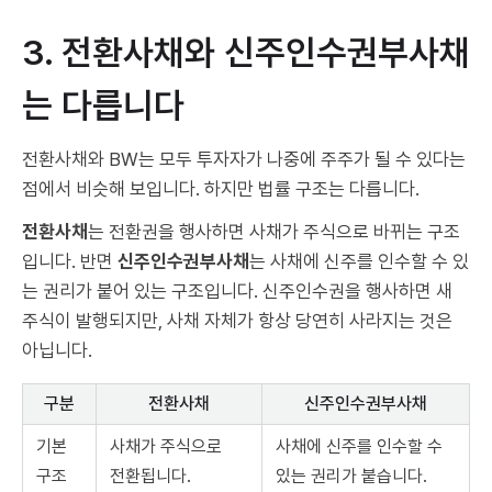
3. 전환사채와 신주인수권부사채
는 다릅니다
전환사채와 BW는 모두 투자자가 나중에 주주가 될 수 있다는
점에서 비슷해 보입니다. 하지만 법률 구조는 다릅니다.
전환사채
는 전환권을 행사하면 사채가 주식으로 바뀌는 구조
입니다. 반면
신주인수권부사채
는 사채에 신주를 인수할 수 있
는 권리가 붙어 있는 구조입니다. 신주인수권을 행사하면 새
주식이 발행되지만, 사채 자체가 항상 당연히 사라지는 것은
아닙니다.
구분
전환사채
신주인수권부사채
기본
사채가 주식으로
사채에 신주를 인수할 수
구조
전환됩니다.
있는 권리가 붙습니다.