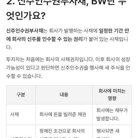
2. 신주인수권부사채, BW란 무
엇인가요?
신주인수권부사채
는 회사가 발행하는 사채에
일정한 기간 안
에 회사의 신주를 인수할 수 있는 권리
가 붙어 있는 사채입니
다.
투자자는 처음에는 회사의 사채권자입니다. 이후 회사의 성장
가능성이 있다고 판단하면 신주인수권을 행사해 새 주식을 인
수할 수 있습니다.
회사에 미치는
구분
내용
영향
회사에는 채무가
사채
회사에 돈을 빌려준 채권
발생합니다.
정해진 조건으로 회사의
행사되면 새