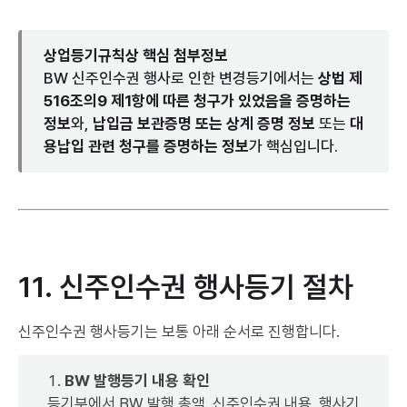
상업등기규칙상 핵심 첨부정보
BW 신주인수권 행사로 인한 변경등기에서는
상법 제
516조의9 제1항에 따른 청구가 있었음을 증명하는
정보
와,
납입금 보관증명 또는 상계 증명 정보
또는
대
용납입 관련 청구를 증명하는 정보
가 핵심입니다.
11. 신주인수권 행사등기 절차
신주인수권 행사등기는 보통 아래 순서로 진행합니다.
BW 발행등기 내용 확인
등기부에서 BW 발행 총액, 신주인수권 내용, 행사기