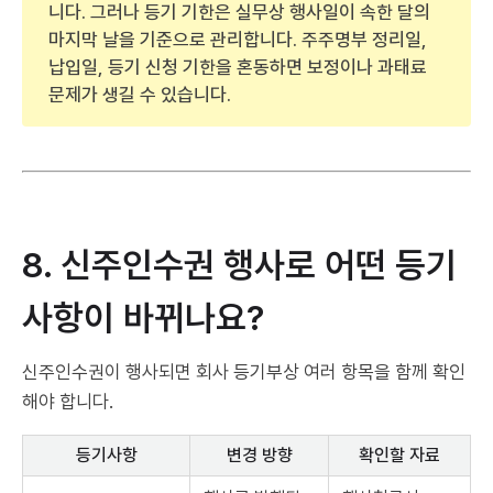
니다. 그러나 등기 기한은 실무상 행사일이 속한 달의
마지막 날을 기준으로 관리합니다. 주주명부 정리일,
납입일, 등기 신청 기한을 혼동하면 보정이나 과태료
문제가 생길 수 있습니다.
8. 신주인수권 행사로 어떤 등기
사항이 바뀌나요?
신주인수권이 행사되면 회사 등기부상 여러 항목을 함께 확인
해야 합니다.
등기사항
변경 방향
확인할 자료