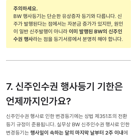
주의하세요.
BW 행사등기는 단순한 유상증자 등기와 다릅니다. 신
주가 발행된다는 점에서는 자본금 증가가 있지만, 원인
이 일반 신주발행이 아니라
이미 발행된 BW의 신주인
수권 행사
라는 점을 등기서류에서 분명히 해야 합니다.
7. 신주인수권 행사등기 기한은
언제까지인가요?
신주인수권 행사로 인한 변경등기에는 상법 제351조의 전환
등기 규정이 준용됩니다. 실무상 BW 신주인수권 행사로 인한
변경등기는
행사일이 속하는 달의 마지막 날부터 2주 이내
에