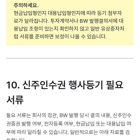
주의하세요.
현금납입형인지 대용납입형인지에 따라 등기 첨부자
료가 달라집니다. 투자계약서나 BW 발행결의서에 대
용납입 조항이 있는지 확인하지 않고 일반 유상증자처
럼 서류를 준비하면 보정이 나올 수 있습니다.
10. 신주인수권 행사등기 필요
서류
필요 서류는 회사의 정관, BW 발행 당시 결의 내용, 신주인수
권증권 발행 여부, 전자등록 여부, 현금납입 또는 대용납입 여
부에 따라 달라질 수 있습니다. 일반적으로는 아래 자료를 검