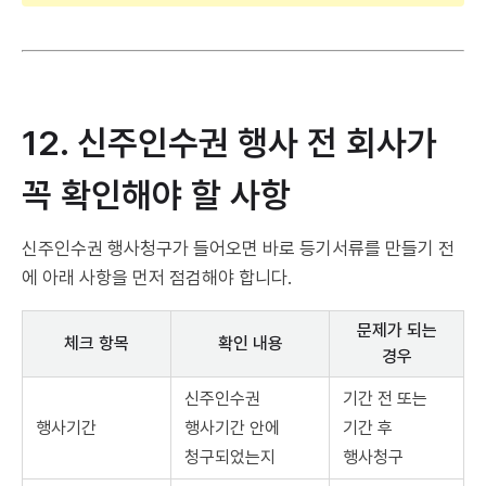
12. 신주인수권 행사 전 회사가
꼭 확인해야 할 사항
신주인수권 행사청구가 들어오면 바로 등기서류를 만들기 전
에 아래 사항을 먼저 점검해야 합니다.
문제가 되는
체크 항목
확인 내용
경우
신주인수권
기간 전 또는
행사기간
행사기간 안에
기간 후
청구되었는지
행사청구