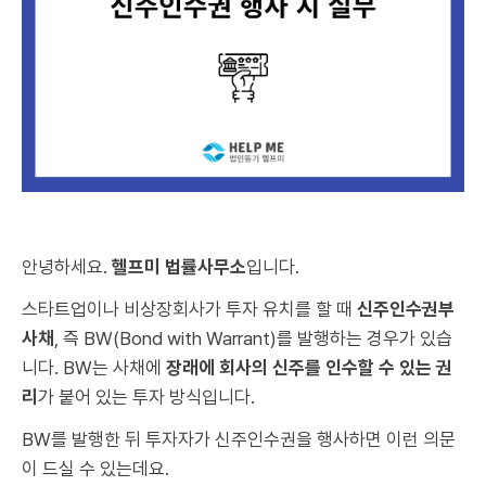
안녕하세요.
헬프미 법률사무소
입니다.
스타트업이나 비상장회사가 투자 유치를 할 때
신주인수권부
사채
, 즉 BW(Bond with Warrant)를 발행하는 경우가 있습
니다. BW는 사채에
장래에 회사의 신주를 인수할 수 있는 권
리
가 붙어 있는 투자 방식입니다.
BW를 발행한 뒤 투자자가 신주인수권을 행사하면 이런 의문
이 드실 수 있는데요.