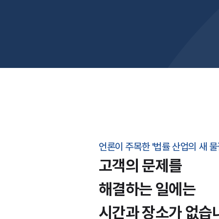
언론이 주목한 '법률 산업의 새 물
고객의 문제를
해결하는 일에는
시간과 장소가 없습