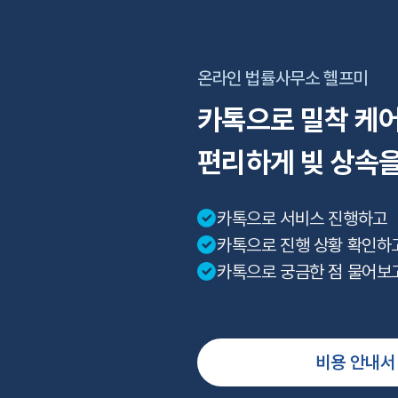
온라인 법률사무소 헬프미
카톡으로 밀착 케
편리하게 빚 상속
카톡으로 서비스 진행하고
카톡으로 진행 상황 확인하
카톡으로 궁금한 점 물어보
비용 안내서