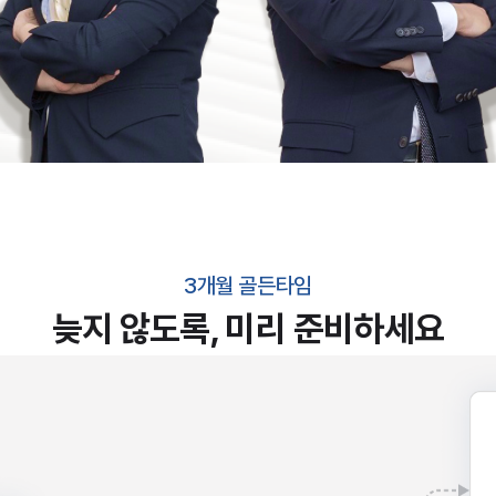
3개월 골든타임
늦지 않도록, 미리 준비하세요