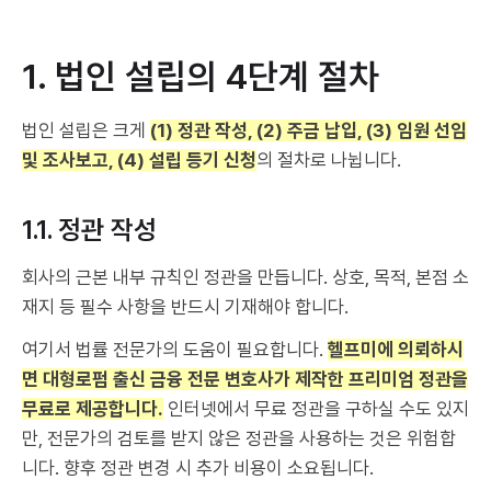
1. 법인 설립의 4단계 절차
법인 설립은 크게
(1) 정관 작성, (2) 주금 납입, (3) 임원 선임
및 조사보고, (4) 설립 등기 신청
의 절차로 나뉩니다.
1.1. 정관 작성
회사의 근본 내부 규칙인 정관을 만듭니다. 상호, 목적, 본점 소
재지 등 필수 사항을 반드시 기재해야 합니다.
여기서 법률 전문가의 도움이 필요합니다.
헬프미에 의뢰하시
면 대형로펌 출신 금융 전문 변호사가 제작한 프리미엄 정관을
무료로 제공합니다.
인터넷에서 무료 정관을 구하실 수도 있지
만, 전문가의 검토를 받지 않은 정관을 사용하는 것은 위험합
니다. 향후 정관 변경 시 추가 비용이 소요됩니다.