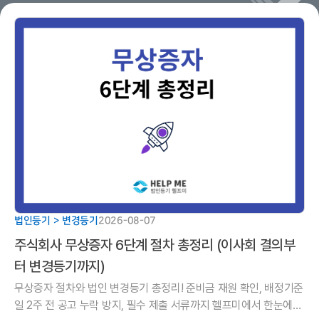
법인등기 > 변경등기
2026-08-07
주식회사 무상증자 6단계 절차 총정리 (이사회 결의부
터 변경등기까지)
무상증자 절차와 법인 변경등기 총정리! 준비금 재원 확인, 배정기준
일 2주 전 공고 누락 방지, 필수 제출 서류까지 헬프미에서 한눈에