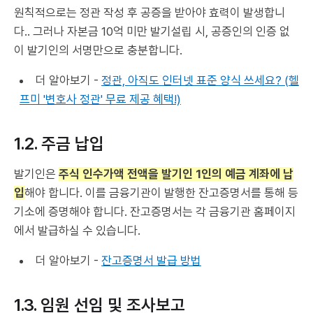
원칙적으로는 정관 작성 후 공증을 받아야 효력이 발생합니
다.. 그러나 자본금 10억 미만 발기설립 시, 공증인의 인증 없
이 발기인의 서명만으로 충분합니다.
더 알아보기 -
정관, 아직도 인터넷 표준 양식 쓰세요? (헬
프미 '변호사 정관' 무료 제공 혜택!)
1.2. 주금 납입
발기인은
주식 인수가액 전액을 발기인 1인의 예금 계좌에 납
입
해야 합니다. 이를 금융기관이 발행한 잔고증명서를 통해 등
기소에 증명해야 합니다. 잔고증명서는 각 금융기관 홈페이지
에서 발급하실 수 있습니다.
더 알아보기 -
잔고증명서 발급 방법
1.3. 임원 선임 및 조사보고