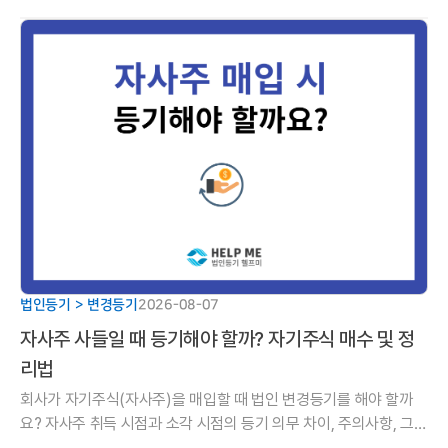
정리해 드립니다.
법인등기 > 변경등기
2026-08-07
자사주 사들일 때 등기해야 할까? 자기주식 매수 및 정
리법
회사가 자기주식(자사주)을 매입할 때 법인 변경등기를 해야 할까
요? 자사주 취득 시점과 소각 시점의 등기 의무 차이, 주의사항, 그리
고 취득부터 소각까지 이어지는 5단계 핵심 가이드를 알기 쉽게 정