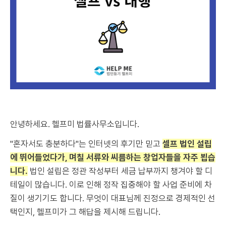
안녕하세요. 헬프미 법률사무소입니다.
"혼자서도 충분하다"는 인터넷의 후기만 믿고
셀프 법인 설립
에 뛰어들었다가, 며칠 서류와 씨름하는 창업자들을 자주 뵙습
니다.
법인 설립은 정관 작성부터 세금 납부까지 챙겨야 할 디
테일이 많습니다. 이로 인해 정작 집중해야 할 사업 준비에 차
질이 생기기도 합니다. 무엇이 대표님께 진정으로 경제적인 선
택인지, 헬프미가 그 해답을 제시해 드립니다.