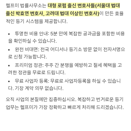
헬프미 법률사무소는
대형 로펌 출신 변호사들(서울대 법대
출신 박효연 변호사, 고려대 법대 이상민 변호사)
이 만든 효율
적인 등기 시스템을 제공합니다.
투명한 비용 안내: 5분 만에 복잡한 공과금을 포함한 비용
을 확인하실 수 있습니다.
완전 비대면: 전국 어디서나 등기소 방문 없이 전자서명으
로 신청 가능합니다.
프리미엄 정관: 주주 간 분쟁을 예방하고 절세 혜택을 고
려한 정관을 무료로 드립니다.
무료 사업자 등록: 무료로 사업자등록을 하실 수 있습니
다. 기장 계약 의무 없습니다.
오직 사업의 본질에만 집중하십시오. 복잡하고 번거로운 등기
업무는 헬프미가 가장 정확하고 빠르게 처리해 드리겠습니다.