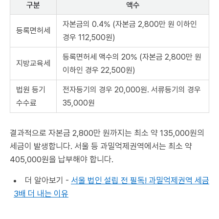
구분
액수
자본금의 0.4% (자본금 2,800만 원 이하인
등록면허세
경우 112,500원)
등록면허세 액수의 20% (자본금 2,800만 원
지방교육세
이하인 경우 22,500원)
법원 등기
전자등기의 경우 20,000원. 서류등기의 경우
수수료
35,000원
결과적으로 자본금 2,800만 원까지는 최소 약 135,000원의
세금이 발생합니다. 서울 등 과밀억제권역에서는 최소 약
405,000원을 납부해야 합니다.
더 알아보기 -
서울 법인 설립 전 필독! 과밀억제권역 세금
3배 더 내는 이유