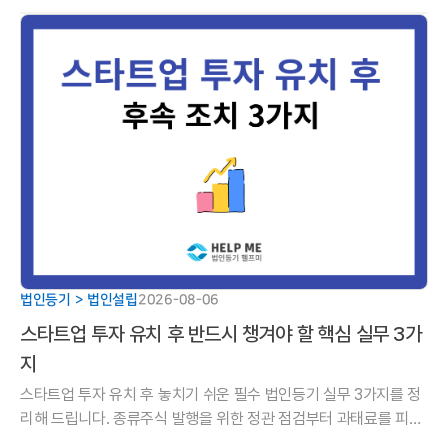
리해 드립니다.
법인등기 > 법인설립
2026-08-06
스타트업 투자 유치 후 반드시 챙겨야 할 핵심 실무 3가
지
스타트업 투자 유치 후 놓치기 쉬운 필수 법인등기 실무 3가지를 정
리해 드립니다. 종류주식 발행을 위한 정관 점검부터 과태료를 피하
기 위한 유상증자 등기 기한, 주주명부 명의개서까지 성공적인 투자