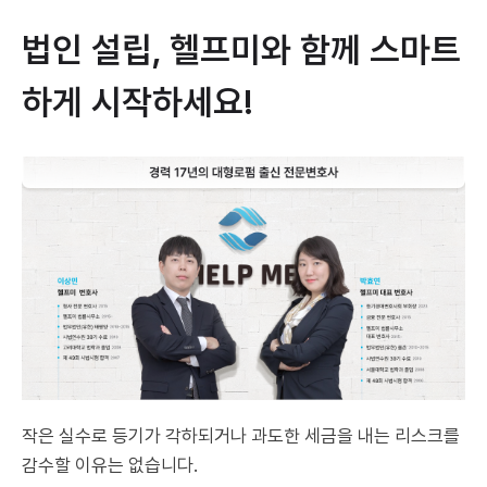
법인 설립, 헬프미와 함께 스마트
하게 시작하세요!
작은 실수로 등기가 각하되거나 과도한 세금을 내는 리스크를
감수할 이유는 없습니다.