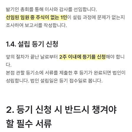
발기인 총회를 통해 이사와 감사를 선임합니다.
선임된 임원 중 주식이 없는 1인
이 설립 과정에 문제가 없는지
조사하여 보고서를 작성합니다.
1.4. 설립 등기 신청
앞의 절차가 끝난 날로부터
2주 이내에 등기를 신청
해야 합니
다.
본점 관할 등기소에 서류를 제출한 후 등기가 완료되면 법인이
성립합니다. 법인 설립일은 등기 접수일로 봅니다.
2. 등기 신청 시 반드시 챙겨야
할 필수 서류