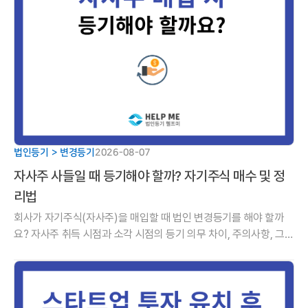
법인등기 > 변경등기
2026-08-07
자사주 사들일 때 등기해야 할까? 자기주식 매수 및 정
리법
회사가 자기주식(자사주)을 매입할 때 법인 변경등기를 해야 할까
요? 자사주 취득 시점과 소각 시점의 등기 의무 차이, 주의사항, 그리
고 취득부터 소각까지 이어지는 5단계 핵심 가이드를 알기 쉽게 정
리해 드립니다.