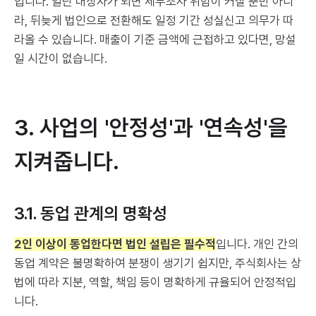
입니다. 일단 대상자가 되면 세무조사 위험이 커질 뿐만 아니
라, 뒤늦게 법인으로 전환해도 일정 기간 성실신고 의무가 따
라올 수 있습니다. 매출이 기준 금액에 근접하고 있다면, 망설
일 시간이 없습니다.
3. 사업의 '안정성'과 '연속성'을
지켜줍니다.
3.1. 동업 관계의 명확성
2인 이상이 동업한다면 법인 설립은 필수적
입니다. 개인 간의
동업 계약은 불명확하여 분쟁이 생기기 쉽지만, 주식회사는 상
법에 따라 지분, 역할, 책임 등이 명확하게 규율되어 안정적입
니다.