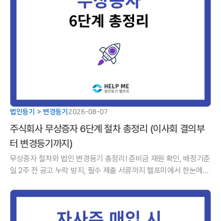
법인등기 > 변경등기
2026-08-07
주식회사 무상증자 6단계 절차 총정리 (이사회 결의부
터 변경등기까지)
무상증자 절차와 법인 변경등기 총정리! 준비금 재원 확인, 배정기준
일 2주 전 공고 누락 방지, 필수 제출 서류까지 헬프미에서 한눈에
정리해 드립니다.