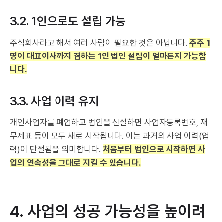
3.2. 1인으로도 설립 가능
주식회사라고 해서 여러 사람이 필요한 것은 아닙니다.
주주 1
명이 대표이사까지 겸하는 1인 법인 설립이 얼마든지 가능합
니다.
3.3. 사업 이력 유지
개인사업자를 폐업하고 법인을 신설하면 사업자등록번호, 재
무제표 등이 모두 새로 시작됩니다. 이는 과거의 사업 이력(업
력)이 단절됨을 의미합니다.
처음부터 법인으로 시작하면 사
업의 연속성을 그대로 지킬 수 있습니다.
4. 사업의 성공 가능성을 높이려