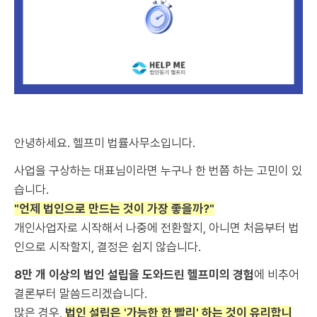
안녕하세요. 헬프미 법률사무소입니다.
사업을 구상하는 대표님이라면 누구나 한 번쯤 하는 고민이 있
습니다.
"언제 법인으로 만드는 것이 가장 좋을까?"
개인사업자로 시작해서 나중에 전환할지, 아니면 처음부터 법
인으로 시작할지, 결정은 쉽지 않습니다.
8만 개 이상의 법인 설립을 도와드린 헬프미의 경험
에 비추어
결론부터 말씀드리겠습니다.
많은 경우,
법인 설립은 '가능한 한 빨리' 하는 것이 유리합니