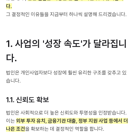
다.
그 결정적인 이유들을 지금부터 하나씩 설명해 드리겠습니다.
1. 사업의 '성장 속도'가 달라집니
다.
법인은 개인사업자보다 성장에 훨씬 유리한 구조를 갖추고 있
습니다.
1.1. 신뢰도 확보
법인은 사회적으로 더 높은 신뢰도와 투명성을 인정받습니다.
이는
외부 투자 유치, 금융기관 대출, 정부 지원 사업 등에서 더
나은 조건
을 확보하는 데 결정적인 역할을 합니다.