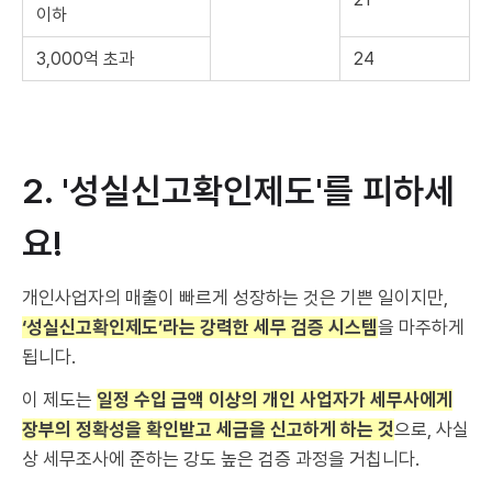
이하
3,000억 초과
24
2. '성실신고확인제도'를 피하세
요!
개인사업자의 매출이 빠르게 성장하는 것은 기쁜 일이지만,
‘성실신고확인제도’라는 강력한 세무 검증 시스템
을 마주하게
됩니다.
이 제도는
일정 수입 금액 이상의 개인 사업자가 세무사에게
장부의 정확성을 확인받고 세금을 신고하게 하는 것
으로, 사실
상 세무조사에 준하는 강도 높은 검증 과정을 거칩니다.