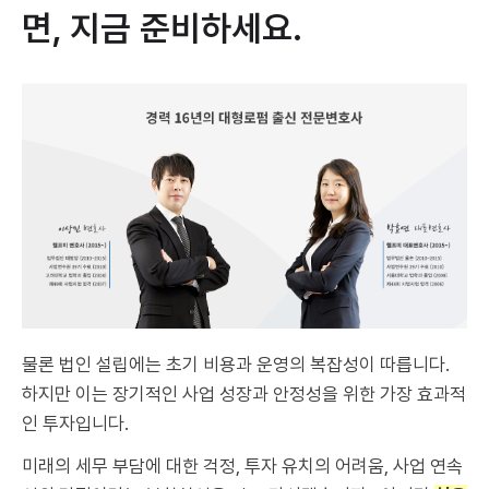
면, 지금 준비하세요.
물론 법인 설립에는 초기 비용과 운영의 복잡성이 따릅니다.
하지만 이는 장기적인 사업 성장과 안정성을 위한 가장 효과적
인 투자입니다.
미래의 세무 부담에 대한 걱정, 투자 유치의 어려움, 사업 연속