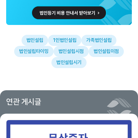
법인설립
1인법인설립
가족법인설립
법인설립타이밍
법인설립시점
법인설립이점
법인설립시기
연관 게시글