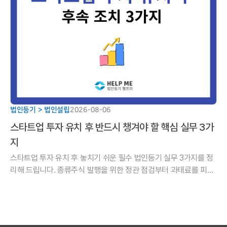
법인등기 > 법인설립
2026-08-06
스타트업 투자 유치 후 반드시 챙겨야 할 핵심 실무 3가
지
스타트업 투자 유치 후 놓치기 쉬운 필수 법인등기 실무 3가지를 정
리해 드립니다. 종류주식 발행을 위한 정관 점검부터 과태료를 피하
기 위한 유상증자 등기 기한, 주주명부 명의개서까지 성공적인 투자
를 완성하는 핵심 실