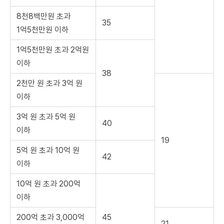
8천8백만원 초과
35
1억5천만원 이하
1억5천만원 초과 2억원
이하
38
2천만 원 초과 3억 원
이하
3억 원 초과 5억 원
40
이하
19
5억 원 초과 10억 원
42
이하
10억 원 초과 200억
이하
200억 초과 3,000억
45
21