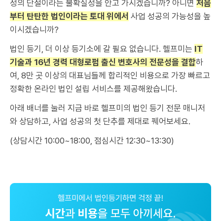
성의 단절이라는 불확실성을 안고 가시겠습니까? 아니면
처음
부터 탄탄한 법인이라는 토대 위에서
사업 성공의 가능성을 높
이시겠습니까?
법인 등기, 더 이상 등기소에 갈 필요 없습니다. 헬프미는
IT
기술과 16년 경력 대형로펌 출신 변호사의 전문성을 결합
하
여, 8만 곳 이상의 대표님들께 합리적인 비용으로 가장 빠르고
정확한 온라인 법인 설립 서비스를 제공해왔습니다.
아래 배너를 눌러 지금 바로 헬프미의 법인 등기 전문 매니저
와 상담하고, 사업 성공의 첫 단추를 제대로 꿰어보세요.
(상담시간 10:00~18:00, 점심시간 12:30~13:30)