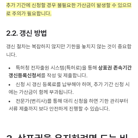
추가 기간에 신청할 경우 불필요한 가산금이 발생할 수 있으므
로 주의가 필요합니다.
2.2. 갱신 방법
갱신 절차는 복잡하지 않지만 기한을 놓치지 않는 것이 중요합
니다.
특허청 전자출원 시스템(특허로)을 통해
상표권 존속기간
갱신등록신청서
를 작성 및 제출합니다.
신청 시 갱신 등록료를 납부해야 하며, 추가 기간 신청 시
에는 가산금이 함께 부과됩니다.
전문가(변리사)를 통해 대리 신청을 하면 기한 관리부터
서류 제출까지 보다 안전하게 진행할 수 있습니다.