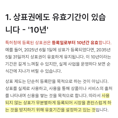
1. 상표권에도 유효기간이 있습
니다 - '10년'
특허청에 등록된 상표권은
등록일로부터 10년간 유효
합니다.
예를 들어, 2025년 6월 1일에 상표가 등록되었다면, 2035년
5월 31일까지 상표권이 유효하게 유지됩니다. 이 10년이라는
기간은 길게 느껴질 수 있지만, 실제 사업을 운영하다 보면 순
식간에 지나가 버릴 수 있습니다.
상표 제도는 단순히 등록만을 목적으로 하는 것이 아닙니다.
상표를 실제로 사용하고, 사용을 통해 상품이나 서비스의 출처
를 나타내며 신용을 쌓는 것을 목적으로 합니다. 따라서
사용
되지 않는 상표가 무분별하게 등록되어 시장을 혼란스럽게 하
는 것을 방지하기 위해 유효기간을 설정하고 있는 것
입니다.