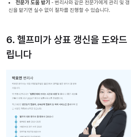
전문가 도움 받기
- 변리사와 같은 전문가에게 관리 및 갱
신을 맡기면 실수 없이 절차를 진행할 수 있습니다.
6. 헬프미가 상표 갱신을 도와드
립니다