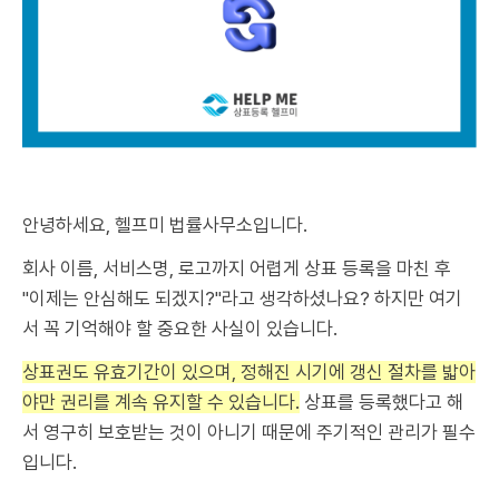
안녕하세요, 헬프미 법률사무소입니다.
회사 이름, 서비스명, 로고까지 어렵게 상표 등록을 마친 후
"이제는 안심해도 되겠지?"라고 생각하셨나요? 하지만 여기
서 꼭 기억해야 할 중요한 사실이 있습니다.
상표권도 유효기간이 있으며, 정해진 시기에 갱신 절차를 밟아
야만 권리를 계속 유지할 수 있습니다.
상표를 등록했다고 해
서 영구히 보호받는 것이 아니기 때문에 주기적인 관리가 필수
입니다.