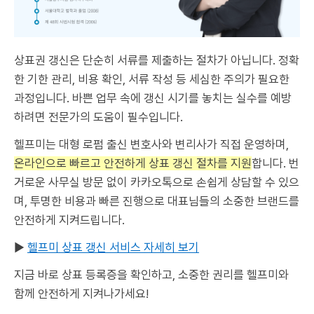
상표권 갱신은 단순히 서류를 제출하는 절차가 아닙니다. 정확
한 기한 관리, 비용 확인, 서류 작성 등 세심한 주의가 필요한
과정입니다. 바쁜 업무 속에 갱신 시기를 놓치는 실수를 예방
하려면 전문가의 도움이 필수입니다.
헬프미는 대형 로펌 출신 변호사와 변리사가 직접 운영하며,
온라인으로 빠르고 안전하게 상표 갱신 절차를 지원
합니다. 번
거로운 사무실 방문 없이 카카오톡으로 손쉽게 상담할 수 있으
며, 투명한 비용과 빠른 진행으로 대표님들의 소중한 브랜드를
안전하게 지켜드립니다.
▶︎
헬프미 상표 갱신 서비스 자세히 보기
지금 바로 상표 등록증을 확인하고, 소중한 권리를 헬프미와
함께 안전하게 지켜나가세요!