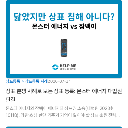
상표등록 > 상표등록 사례
2026-07-31
상표 분쟁 사례로 보는 상표 등록: 몬스터 에너지 대법원
판결
몬스터 에너지와 잠백이 에너지의 상표권 소송(대법원 2023후
10118). 외관·호칭 판단 기준과 기업이 알아야 할 상표 출원 전략을
헬프미 법률사무소에서 알려드립니다.