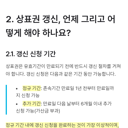
2. 상표권 갱신, 언제 그리고 어
떻게 해야 하나요?
2.1. 갱신 신청 기간
상표권은 유효기간이 만료되기 전에 반드시 갱신 절차를 거쳐
야 합니다. 갱신 신청은 다음과 같은 기간 동안 가능합니다.
정규 기간
: 존속기간 만료일 1년 전부터 만료일까
지 신청 가능
추가 기간
: 만료일 다음 날부터 6개월 이내 추가
신청 가능(가산금 부과)
정규 기간 내에 갱신 신청을 완료하는 것이 가장 이상적이며,