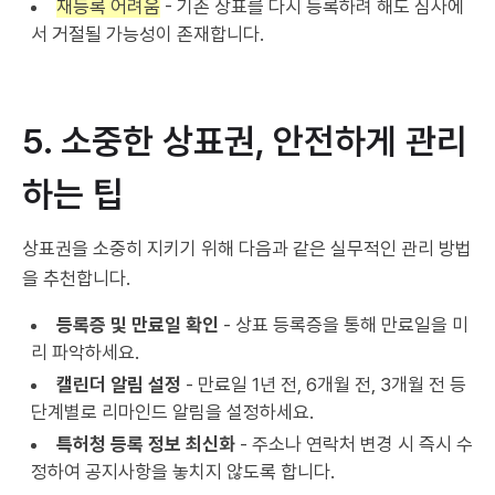
재등록 어려움
- 기존 상표를 다시 등록하려 해도 심사에
서 거절될 가능성이 존재합니다.
5. 소중한 상표권, 안전하게 관리
하는 팁
상표권을 소중히 지키기 위해 다음과 같은 실무적인 관리 방법
을 추천합니다.
등록증 및 만료일 확인
- 상표 등록증을 통해 만료일을 미
리 파악하세요.
캘린더 알림 설정
- 만료일 1년 전, 6개월 전, 3개월 전 등
단계별로 리마인드 알림을 설정하세요.
특허청 등록 정보 최신화
- 주소나 연락처 변경 시 즉시 수
정하여 공지사항을 놓치지 않도록 합니다.