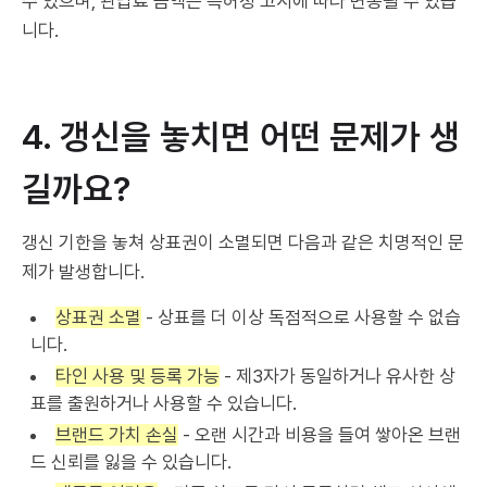
수 있으며, 관납료 금액은 특허청 고시에 따라 변동될 수 있습
니다.
4. 갱신을 놓치면 어떤 문제가 생
길까요?
갱신 기한을 놓쳐 상표권이 소멸되면 다음과 같은 치명적인 문
제가 발생합니다.
상표권 소멸
- 상표를 더 이상 독점적으로 사용할 수 없습
니다.
타인 사용 및 등록 가능
- 제3자가 동일하거나 유사한 상
표를 출원하거나 사용할 수 있습니다.
브랜드 가치 손실
- 오랜 시간과 비용을 들여 쌓아온 브랜
드 신뢰를 잃을 수 있습니다.