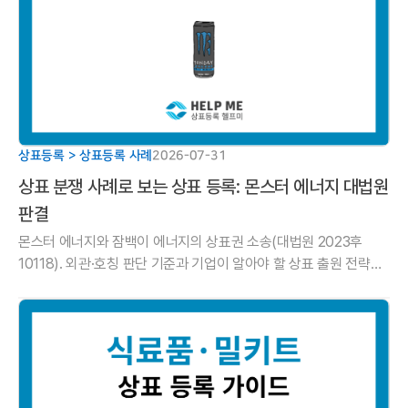
상표등록 > 상표등록 사례
2026-07-31
상표 분쟁 사례로 보는 상표 등록: 몬스터 에너지 대법원
판결
몬스터 에너지와 잠백이 에너지의 상표권 소송(대법원 2023후
10118). 외관·호칭 판단 기준과 기업이 알아야 할 상표 출원 전략을
헬프미 법률사무소에서 알려드립니다.