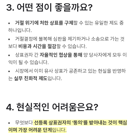
3. 어떤 점이 좋을까요?
거절 위기에 처한 상표를 구제
할 수 있는 유일한 제도 중
하나입니다.
거절결정에 불복해 심판을 제기하거나 소송으로 가는 것
보다
비용과 시간을 절감
할 수 있습니다.
상표권자 간
자율적인 협상을 통해
양 당사자에게 모두 이
익이 될 수 있습니다.
시장에서 이미 유사 상표가 공존하고 있는 현실을 반영하
는
실무 친화적 제도
입니다.
4. 현실적인 어려움은요?
무엇보다
선등록 상표권자의 ‘동의’를 받아내는 것이 핵심
이며 가장 어려운 단계
입니다.