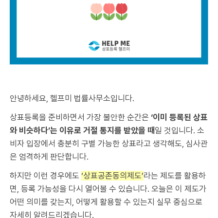
안녕하세요, 헬프미 법률사무소입니다.
상표등록을 준비하면서 가장 불안한 순간은
‘이미 등록된 상표
와 비슷하다’는 이유로 거절 통지를 받았을 때
일 것입니다. 소
비자 입장에서 충분히 구별 가능한 상표라고 생각해도, 심사관
은 엄격하게 판단합니다.
하지만 이런 경우에도
‘상표공존동의제도’
라는 제도를 활용하
면, 등록 가능성을 다시 열어볼 수 있습니다. 오늘은 이 제도가
어떤 의미를 갖는지, 어떻게 활용할 수 있는지 실무 중심으로
자세히 알려드리겠습니다.