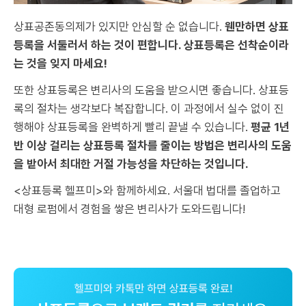
상표공존동의제가 있지만 안심할 순 없습니다.
웬만하면 상표
등록을 서둘러서 하는 것이 편합니다. 상표등록은 선착순이라
는 것을 잊지 마세요!
또한 상표등록은 변리사의 도움을 받으시면 좋습니다. 상표등
록의 절차는 생각보다 복잡합니다. 이 과정에서 실수 없이 진
행해야 상표등록을 완벽하게 빨리 끝낼 수 있습니다.
평균 1년
반 이상 걸리는 상표등록 절차를 줄이는 방법은 변리사의 도움
을 받아서 최대한 거절 가능성을 차단하는 것입니다.
<상표등록 헬프미>와 함께하세요. 서울대 법대를 졸업하고
대형 로펌에서 경험을 쌓은 변리사가 도와드립니다!