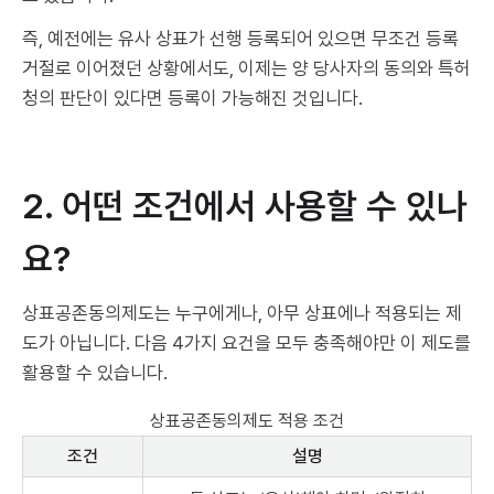
즉, 예전에는 유사 상표가 선행 등록되어 있으면 무조건 등록
거절로 이어졌던 상황에서도, 이제는 양 당사자의 동의와 특허
청의 판단이 있다면 등록이 가능해진 것입니다.
2. 어떤 조건에서 사용할 수 있나
요?
상표공존동의제도는 누구에게나, 아무 상표에나 적용되는 제
도가 아닙니다. 다음 4가지 요건을 모두 충족해야만 이 제도를
활용할 수 있습니다.
상표공존동의제도 적용 조건
조건
설명