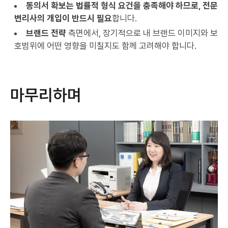
동의서 확보는 법률적 형식 요건을 충족해야 하므로, 전문
변리사의 개입이 반드시 필요
합니다.
브랜드 전략
측면에서, 장기적으로 내 브랜드 이미지와 보
호범위에 어떤 영향을 미칠지도 함께 고려해야 합니다.
마무리하며