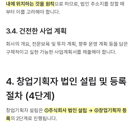
내에 위치하는 것을 원칙
으로 하므로, 법인 주소지를 정할 때
부터 이를 고려해야 합니다.
3.4. 건전한 사업 계획
회사의 개요, 전문보육 및 투자 계획, 향후 운영 계획 등을 담은
구체적이고 실현 가능한 사업계획서를 제출해야 합니다.
4. 창업기획자 법인 설립 및 등록
절차 (4단계)
창업기획자 설립은
①주식회사 법인 설립 → ②창업기획자 등
록
의 2단계로 진행됩니다.