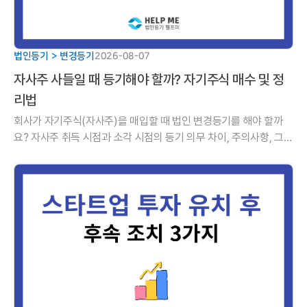
법인등기 > 변경등기
2026-08-07
자사주 사들일 때 등기해야 할까? 자기주식 매수 및 정
리법
회사가 자기주식(자사주)을 매입할 때 법인 변경등기를 해야 할까
요? 자사주 취득 시점과 소각 시점의 등기 의무 차이, 주의사항, 그리
고 취득부터 소각까지 이어지는 5단계 핵심 가이드를 알기 쉽게 정
리해 드립니다.