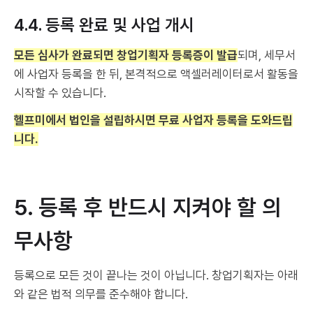
4.4. 등록 완료 및 사업 개시
모든 심사가 완료되면 창업기획자 등록증이 발급
되며, 세무서
에 사업자 등록을 한 뒤, 본격적으로 액셀러레이터로서 활동을
시작할 수 있습니다.
헬프미에서 법인을 설립하시면 무료 사업자 등록을 도와드립
니다.
5. 등록 후 반드시 지켜야 할 의
무사항
등록으로 모든 것이 끝나는 것이 아닙니다. 창업기획자는 아래
와 같은 법적 의무를 준수해야 합니다.