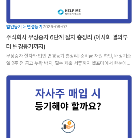
법인등기 > 변경등기
2026-08-07
주식회사 무상증자 6단계 절차 총정리 (이사회 결의부
터 변경등기까지)
무상증자 절차와 법인 변경등기 총정리! 준비금 재원 확인, 배정기준
일 2주 전 공고 누락 방지, 필수 제출 서류까지 헬프미에서 한눈에
정리해 드립니다.