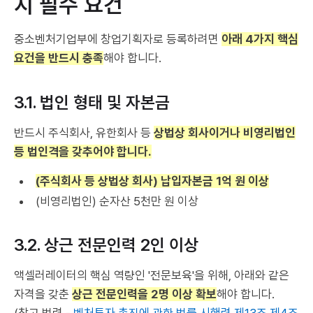
지 필수 요건
중소벤처기업부에 창업기획자로 등록하려면
아래 4가지 핵심
요건을 반드시 충족
해야 합니다.
3.1. 법인 형태 및 자본금
반드시 주식회사, 유한회사 등
상법상 회사이거나 비영리법인
등 법인격을 갖추어야 합니다.
(주식회사 등 상법상 회사) 납입자본금 1억 원 이상
(비영리법인) 순자산 5천만 원 이상
3.2. 상근 전문인력 2인 이상
액셀러레이터의 핵심 역량인 '전문보육'을 위해, 아래와 같은
자격을 갖춘
상근 전문인력을 2명 이상 확보
해야 합니다.