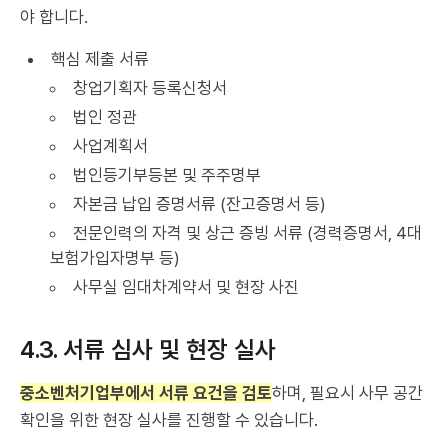
야 합니다.
핵심 제출 서류
창업기획자 등록신청서
법인 정관
사업계획서
법인등기부등본 및 주주명부
자본금 납입 증명서류 (잔고증명서 등)
전문인력의 자격 및 상근 증빙 서류 (경력증명서, 4대
보험가입자명부 등)
사무실 임대차계약서 및 현장 사진
4.3. 서류 심사 및 현장 실사
중소벤처기업부에서 서류 요건을 검토
하며, 필요시 사무 공간
확인을 위한 현장 실사를 진행할 수 있습니다.