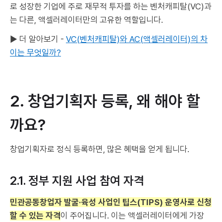
로 성장한 기업에 주로 재무적 투자를 하는 벤처캐피탈(VC)과
는 다른, 액셀러레이터만의 고유한 역할입니다.
▶ 더 알아보기 -
VC(벤처캐피탈)와 AC(액셀러레이터)의 차
이는 무엇일까?
2. 창업기획자 등록, 왜 해야 할
까요?
창업기획자로 정식 등록하면, 많은 혜택을 얻게 됩니다.
2.1. 정부 지원 사업 참여 자격
민관공동창업자 발굴·육성 사업인 팁스(TIPS) 운영사로 신청
할 수 있는 자격
이 주어집니다. 이는 액셀러레이터에게 가장