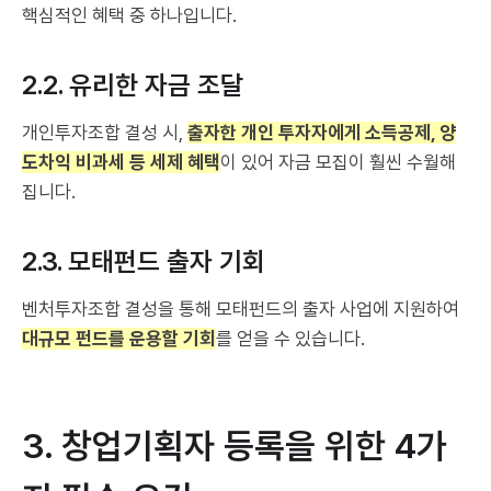
핵심적인 혜택 중 하나입니다.
2.2. 유리한 자금 조달
개인투자조합 결성 시,
출자한 개인 투자자에게 소득공제, 양
도차익 비과세 등 세제 혜택
이 있어 자금 모집이 훨씬 수월해
집니다.
2.3. 모태펀드 출자 기회
벤처투자조합 결성을 통해 모태펀드의 출자 사업에 지원하여
대규모 펀드를 운용할 기회
를 얻을 수 있습니다.
3. 창업기획자 등록을 위한 4가