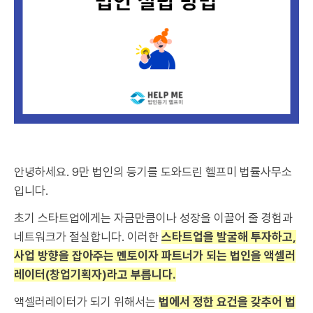
안녕하세요. 9만 법인의 등기를 도와드린 헬프미 법률사무소
입니다.
초기 스타트업에게는 자금만큼이나 성장을 이끌어 줄 경험과
네트워크가 절실합니다. 이러한
스타트업을 발굴해 투자하고,
사업 방향을 잡아주는 멘토이자 파트너가 되는 법인을 액셀러
레이터(창업기획자)라고 부릅니다.
액셀러레이터가 되기 위해서는
법에서 정한 요건을 갖추어 법