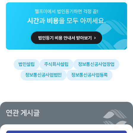
법인설립
주식회사설립
정보통신공사업창업
정보통신공사업법인
정보통신공사업등록
연관 게시글