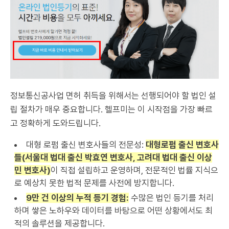
정보통신공사업 면허 취득을 위해서는 선행되어야 할 법인 설
립 절차가 매우 중요합니다. 헬프미는 이 시작점을 가장 빠르
고 정확하게 도와드립니다.
대형 로펌 출신 변호사들의 전문성:
대형로펌 출신 변호사
들(서울대 법대 출신 박효연 변호사, 고려대 법대 출신 이상
민 변호사)
이 직접 설립하고 운영하며, 전문적인 법률 지식으
로 예상치 못한 법적 문제를 사전에 방지합니다.
9만 건 이상의 누적 등기 경험:
수많은 법인 등기를 처리
하며 쌓은 노하우와 데이터를 바탕으로 어떤 상황에서도 최
적의 솔루션을 제공합니다.