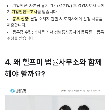
기업진단: 자본금 유지 기간(약 21일) 후 경영지도사 등에
게
기업진단보고서
를 받습니다.
등록 신청:
본점 소재지 관할 시·도지사에게 신청 서류를
제출합니다.
등록증 수령: 심사를 거쳐 정보통신공사업 등록증과 등록
수첩을 받습니다.
4. 왜 헬프미 법률사무소와 함께
해야 할까요?