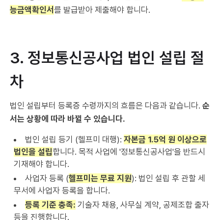
능금액확인서
를 발급받아 제출해야 합니다.
3. 정보통신공사업 법인 설립 절
차
법인 설립부터 등록증 수령까지의 흐름은 다음과 같습니다.
순
서는 상황에 따라 바뀔 수 있습니다.
법인 설립 등기 (헬프미 대행):
자본금 1.5억 원 이상으로
법인을 설립
합니다. 목적 사업에 '정보통신공사업'을 반드시
기재해야 합니다.
사업자 등록 (
헬프미는 무료 지원
): 법인 설립 후 관할 세
무서에 사업자 등록을 합니다.
등록 기준 충족:
기술자 채용, 사무실 계약, 공제조합 출자
등을 진행합니다.