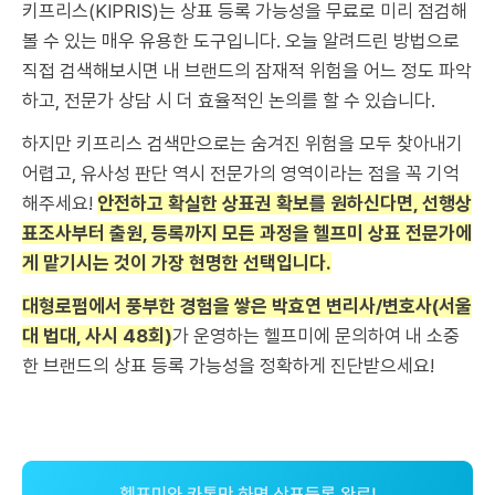
키프리스(KIPRIS)는 상표 등록 가능성을 무료로 미리 점검해
볼 수 있는 매우 유용한 도구입니다. 오늘 알려드린 방법으로
직접 검색해보시면 내 브랜드의 잠재적 위험을 어느 정도 파악
하고, 전문가 상담 시 더 효율적인 논의를 할 수 있습니다.
하지만 키프리스 검색만으로는 숨겨진 위험을 모두 찾아내기
어렵고, 유사성 판단 역시 전문가의 영역이라는 점을 꼭 기억
해주세요!
안전하고 확실한 상표권 확보를 원하신다면, 선행상
표조사부터 출원, 등록까지 모든 과정을 헬프미 상표 전문가에
게 맡기시는 것이 가장 현명한 선택입니다.
대형로펌에서 풍부한 경험을 쌓은 박효연 변리사/변호사(서울
대 법대, 사시 48회)
가 운영하는 헬프미에 문의하여 내 소중
한 브랜드의 상표 등록 가능성을 정확하게 진단받으세요!