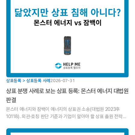
상표등록 > 상표등록 사례
2026-07-31
상표 분쟁 사례로 보는 상표 등록: 몬스터 에너지 대법원
판결
몬스터 에너지와 잠백이 에너지의 상표권 소송(대법원 2023후
10118). 외관·호칭 판단 기준과 기업이 알아야 할 상표 출원 전략을
헬프미 법률사무소에서 알려드립니다.