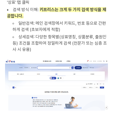
'상표' 탭 클릭
검색 방식 이해:
키프리스는 크게 두 가지 검색 방식을 제
공합니다.
일반검색: 메인 검색창에서 키워드, 번호 등으로 간편
하게 검색 (초보자에게 적합)
상세검색: 다양한 항목별(상표명칭, 상품분류, 출원인
등) 조건을 조합하여 정밀하게 검색 (전문가 또는 심층 조
사 시 유용)