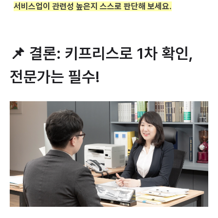
서비스업이 관련성 높은지 스스로 판단해 보세요.
📌 결론: 키프리스로 1차 확인,
전문가는 필수!