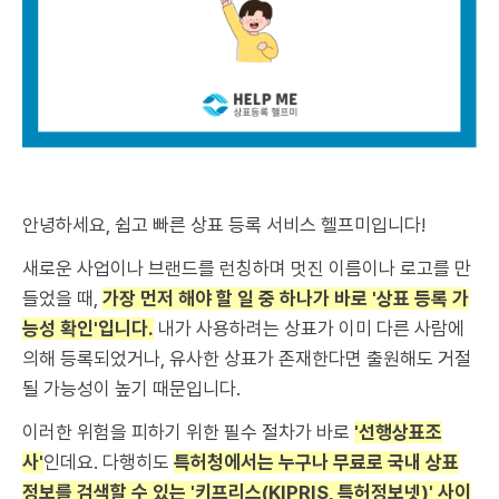
안녕하세요, 쉽고 빠른 상표 등록 서비스 헬프미입니다!
새로운 사업이나 브랜드를 런칭하며 멋진 이름이나 로고를 만
들었을 때,
가장 먼저 해야 할 일 중 하나가 바로 '상표 등록 가
능성 확인'입니다.
내가 사용하려는 상표가 이미 다른 사람에
의해 등록되었거나, 유사한 상표가 존재한다면 출원해도 거절
될 가능성이 높기 때문입니다.
이러한 위험을 피하기 위한 필수 절차가 바로
'선행상표조
사'
인데요. 다행히도
특허청에서는 누구나 무료로 국내 상표
정보를 검색할 수 있는 '키프리스(KIPRIS, 특허정보넷)' 사이