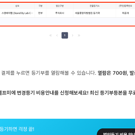
 결제를 누르면 등기부를 열람해볼 수 있습니다.
열람은 700원, 발
, 헬프미에 변경등기 비용안내를 신청해보세요! 최신 등기부등본을 무