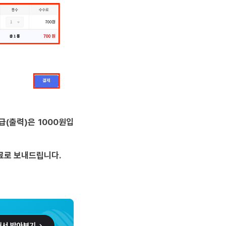
급(출력)은 1000원입
료로 보내드립니다.