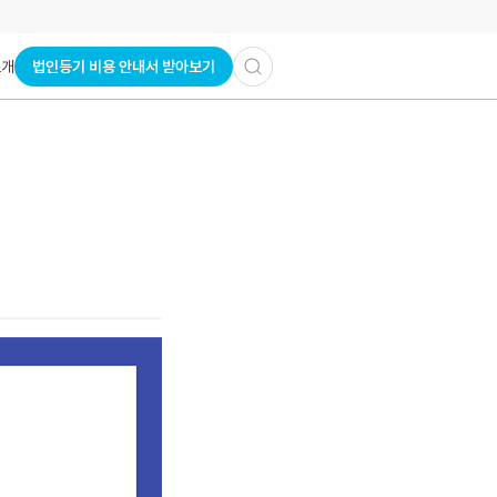
법인등기 비용 안내서 받아보기
소개