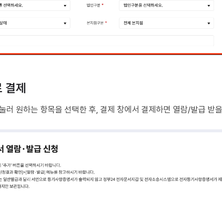
료 결제
 눌러 원하는 항목을 선택한 후, 결제 창에서 결제하면 열람/발급 받을