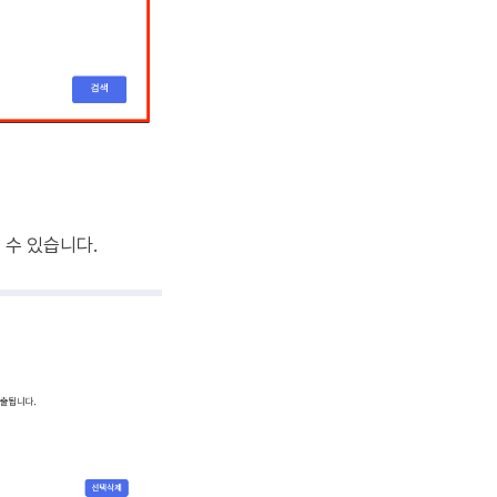
 수 있습니다.