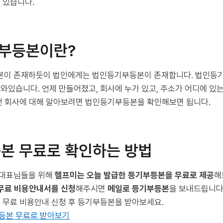
 있습니다.
기부등본이란?
본이 존재하듯이 법인에게는 법인등기부등본이 존재합니다. 법인
나와있습니다. 언제 만들어졌고, 회사에 누가 있고, 주소가 어디에 있
어떤 회사에 대해 알아보려면 법인등기부등본을 확인해보면 됩니다.
등본 무료로 확인하는 방법
 대표님들을 위해
헬프미는 오늘 발급한 등기부등본을 무료로 제공
해
 무료 비용안내서를 신청
해주시면
메일로 등기부등본
을 보내드립니다
러 무료 비용안내 신청 후 등기부등본을 받아보세요.
등본 무료로 받아보기