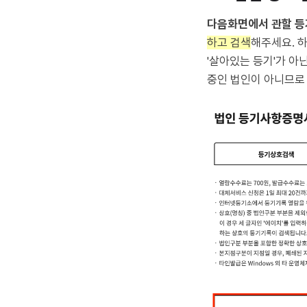
다음화면에서 관할 등
하고 검색
해주세요. 
'살아있는 등기'가 아닌
중인 법인이 아니므로