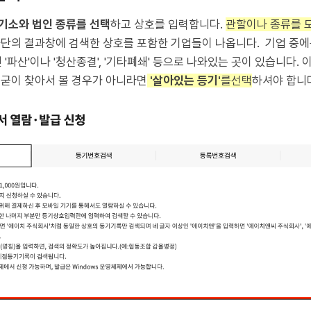
기소와 법인 종류를 선택
하고 상호를 입력합니다.
관할이나 종류를 모
하단의 결과창에 검색한 상호를 포함한 기업들이 나옵니다. 기업 중
 '파산'이나 '청산종결', '기타폐쇄' 등으로 나와있는 곳이 있습니다.
 굳이 찾아서 볼 경우가 아니라면
'살아있는 등기'
를선택
하셔야 합니