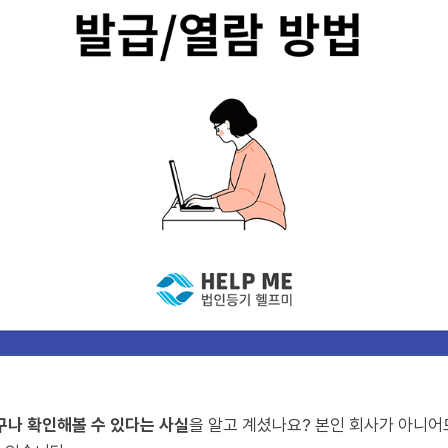
구나 확인해볼 수 있다는 사실
을 알고 계셨나요? 본인 회사가 아니어