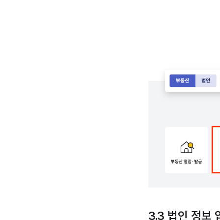
3.3 법인 정보