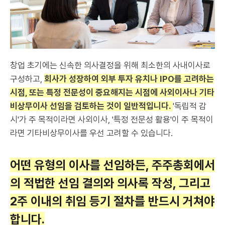
창업 초기에는 신속한 의사결정을 위해 최소한의 사내이사로
구성하고,
회사가 성장하여 외부 투자 유치나 IPO를 고려하는
시점, 또는 특정 전문성이 중요해지는 시점에 사외이사나 기타
비상무이사 선임을 검토하는 것이 일반적입니다.
'독립적 감
시'가 주 목적이라면 사외이사, '특정 전문성 활용'이 주 목적이
라면 기타비상무이사를 우선 고려할 수 있습니다.
어떤 유형의 이사를 선임하든, 주주총회에서
의 적법한 선임 결의와 의사록 작성, 그리고
2주 이내의 취임 등기 절차를 반드시 거쳐야
합니다.