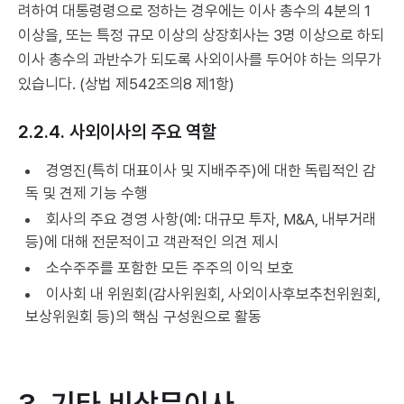
려하여 대통령령으로 정하는 경우에는 이사 총수의 4분의 1
이상을, 또는 특정 규모 이상의 상장회사는 3명 이상으로 하되
이사 총수의 과반수가 되도록 사외이사를 두어야 하는 의무가
있습니다. (상법 제542조의8 제1항)
2.2.4. 사외이사의 주요 역할
경영진(특히 대표이사 및 지배주주)에 대한 독립적인 감
독 및 견제 기능 수행
회사의 주요 경영 사항(예: 대규모 투자, M&A, 내부거래
등)에 대해 전문적이고 객관적인 의견 제시
소수주주를 포함한 모든 주주의 이익 보호
이사회 내 위원회(감사위원회, 사외이사후보추천위원회,
보상위원회 등)의 핵심 구성원으로 활동