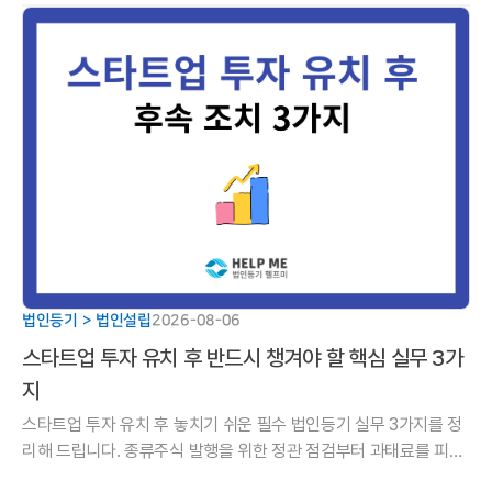
리해 드립니다.
법인등기 > 법인설립
2026-08-06
스타트업 투자 유치 후 반드시 챙겨야 할 핵심 실무 3가
지
스타트업 투자 유치 후 놓치기 쉬운 필수 법인등기 실무 3가지를 정
리해 드립니다. 종류주식 발행을 위한 정관 점검부터 과태료를 피하
기 위한 유상증자 등기 기한, 주주명부 명의개서까지 성공적인 투자