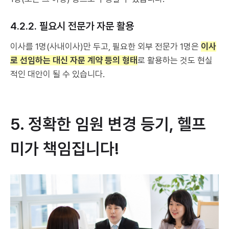
4.2.2. 필요시 전문가 자문 활용
이사를 1명(사내이사)만 두고, 필요한 외부 전문가 1명은
이사
로 선임하는 대신 자문 계약 등의 형태
로 활용하는 것도 현실
적인 대안이 될 수 있습니다.
5. 정확한 임원 변경 등기, 헬프
미가 책임집니다!