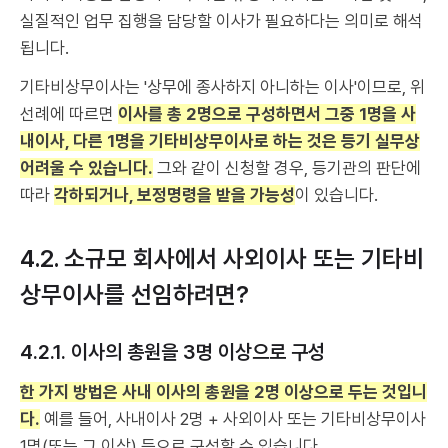
실질적인 업무 집행을 담당할 이사가 필요하다는 의미로 해석
됩니다.
기타비상무이사는 '상무에 종사하지 아니하는 이사'이므로, 위
선례에 따르면
이사를 총 2명으로 구성하면서 그중 1명을 사
내이사, 다른 1명을 기타비상무이사로 하는 것은 등기 실무상
어려울 수 있습니다.
그와 같이 신청할 경우, 등기관의 판단에
따라
각하되거나,
보
정명령을 받을 가능성
이 있습니다.
4.2. 소규모 회사에서 사외이사 또는 기타비
상무이사를 선임하려면?
4.2.1. 이사의 총원을 3명 이상으로 구성
한 가지 방법은 사내 이사의 총원을 2명 이상으로 두는 것입니
다.
예를 들어, 사내이사 2명 + 사외이사 또는 기타비상무이사
1명(또는 그 이상) 등으로 구성할 수 있습니다.