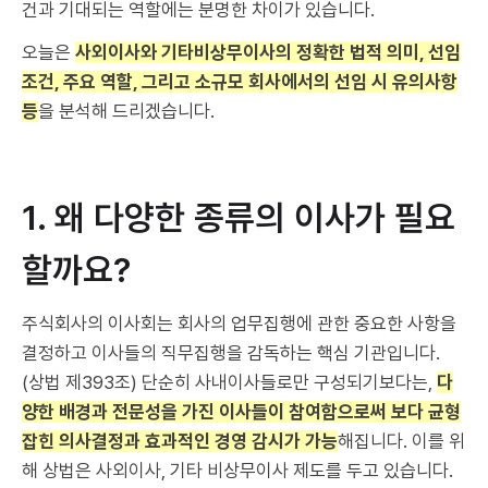
건과 기대되는 역할에는 분명한 차이가 있습니다.
오늘은
사외이사와 기타비상무이사의 정확한 법적 의미, 선임
조건, 주요 역할, 그리고 소규모 회사에서의 선임 시 유의사항
등
을 분석해 드리겠습니다.
1. 왜 다양한 종류의 이사가 필요
할까요?
주식회사의 이사회는 회사의 업무집행에 관한 중요한 사항을
결정하고 이사들의 직무집행을 감독하는 핵심 기관입니다.
(상법 제393조) 단순히 사내이사들로만 구성되기보다는,
다
양한 배경과 전문성을 가진 이사들이 참여함으로써 보다 균형
잡힌 의사결정과 효과적인 경영 감시가 가능
해집니다. 이를 위
해 상법은 사외이사, 기타 비상무이사 제도를 두고 있습니다.