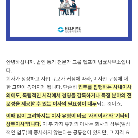
안녕하십니까. 법인 등기 전문가 그룹 헬프미 법률사무소입니
다.
회사가 성장하고 사업 규모가 커짐에 따라, 이사진 구성에 대
한 고민이 깊어지게 됩니다. 단순히
업무를 집행하는 사내이사
외에도, 독립적인 시각에서 경영을 감독하거나 특정 분야의 전
문성을 제공할 수 있는 이사의 필요성이 대두
되는 것이죠.
이때 많이 고려하시는 이사 유형이 바로 '사외이사'와 '기타비
상무이사'입니다.
이 두 가지 유형의 이사는 회사의 상무(일상
적인 업무)에 종사하지 않는다는 공통점이 있지만, 그 자격 요