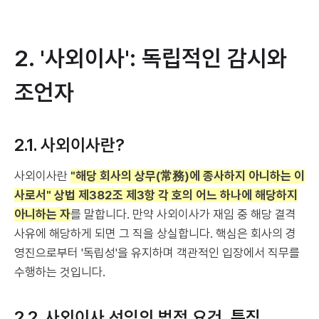
2. '사외이사': 독립적인 감시와
조언자
2.1. 사외이사란?
사외이사란
"해당 회사의 상무(常務)에 종사하지 아니하는 이
사로서" 상법 제382조 제3항 각 호의 어느 하나에 해당하지
아니하는 자
를 말합니다. 만약 사외이사가 재임 중 해당 결격
사유에 해당하게 되면 그 직을 상실합니다. 핵심은 회사의 경
영진으로부터 '독립성'을 유지하며 객관적인 입장에서 직무를
수행하는 것입니다.
2.2. 사외이사 선임의 법적 요건, 특징