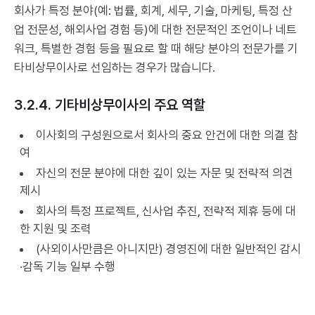
회사가 특정 분야(예: 법률, 회계, 세무, 기술, 마케팅, 특정 산
업 전문성, 해외사업 경험 등)에 대한 전문적인 조언이나 네트
워크, 특별한 경험 등을 필요로 할 때 해당 분야의 전문가를 기
타비상무이사로 선임하는 경우가 많습니다.
3.2.4. 기타비상무이사의 주요 역할
이사회의 구성원으로서 회사의 중요 안건에 대한 의결 참
여
자신의 전문 분야에 대한 깊이 있는 자문 및 전략적 의견
제시
회사의 특정 프로젝트, 신사업 추진, 전략적 제휴 등에 대
한 지원 및 조력
(사외이사만큼은 아니지만) 경영진에 대한 일반적인 감시
·감독 기능 일부 수행