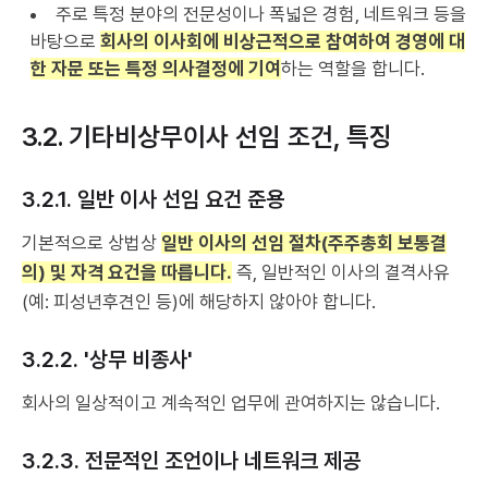
주로 특정 분야의 전문성이나 폭넓은 경험, 네트워크 등을
바탕으로
회사의 이사회에 비상근적으로 참여하여 경영에 대
한 자문 또는 특정 의사결정에 기여
하는 역할을 합니다.
3.2. 기타비상무이사 선임 조건, 특징
3.2.1. 일반 이사 선임 요건 준용
기본적으로 상법상
일반 이사의 선임 절차(주주총회 보통결
의) 및 자격 요건을 따릅니다.
즉, 일반적인 이사의 결격사유
(예: 피성년후견인 등)에 해당하지 않아야 합니다.
3.2.2. '상무 비종사'
회사의 일상적이고 계속적인 업무에 관여하지는 않습니다.
3.2.3. 전문적인 조언이나 네트워크 제공