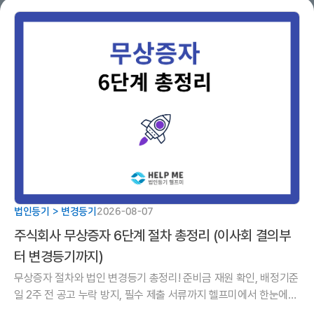
법인등기 > 변경등기
2026-08-07
주식회사 무상증자 6단계 절차 총정리 (이사회 결의부
터 변경등기까지)
무상증자 절차와 법인 변경등기 총정리! 준비금 재원 확인, 배정기준
일 2주 전 공고 누락 방지, 필수 제출 서류까지 헬프미에서 한눈에
정리해 드립니다.