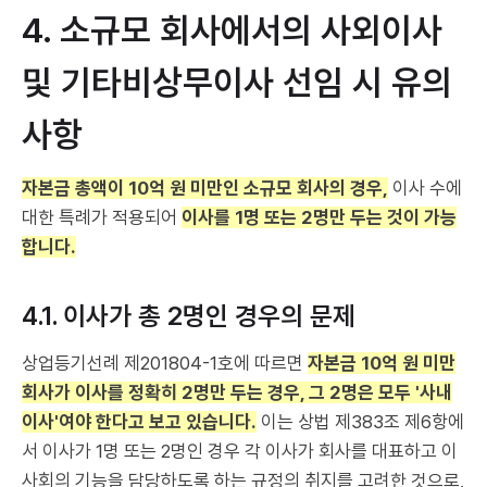
4. 소규모 회사에서의 사외이사
및 기타비상무이사 선임 시 유의
사항
자본금 총액이 10억 원 미만인 소규모 회사의 경우,
이사 수에
대한 특례가 적용되어
이사를 1명 또는 2명만 두는 것이 가능
합니다.
4.1. 이사가 총 2명인 경우의 문제
상업등기선례 제201804-1호에 따르면
자본금 10억 원 미만
회사가 이사를 정확히 2명만 두는 경우, 그 2명은 모두 '사내
이사'여야 한다고 보고 있습니다.
이는 상법 제383조 제6항에
서 이사가 1명 또는 2명인 경우 각 이사가 회사를 대표하고 이
사회의 기능을 담당하도록 하는 규정의 취지를 고려한 것으로,