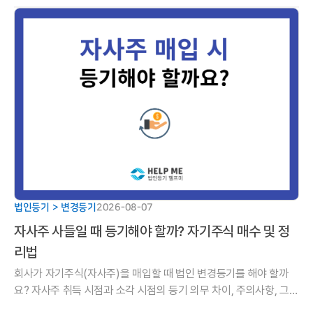
법인등기 > 변경등기
2026-08-07
자사주 사들일 때 등기해야 할까? 자기주식 매수 및 정
리법
회사가 자기주식(자사주)을 매입할 때 법인 변경등기를 해야 할까
요? 자사주 취득 시점과 소각 시점의 등기 의무 차이, 주의사항, 그리
고 취득부터 소각까지 이어지는 5단계 핵심 가이드를 알기 쉽게 정