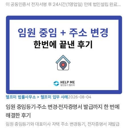
이 공동인증서 전자서명 후 24시간(1영업일) 만에 법인설립 완료한
후기. 금융 전문 변호사가 만든 정관을 무료로 구하는 법.
헬프미 법률사무소 > 헬프미 업무 사례
2026-08-04
임원 중임등기·주소 변경·전자증명서 발급까지 한 번에
해결한 후기
임원 중임등기와 대표이사 자택 주소 변경등기, 전자증명서 재발급