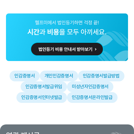
인감증명서
개인인감증명서
인감증명서발급방법
인감증명서발급위임
미성년자인감증명서
인감증명서인터넷발급
인감증명서온라인발급