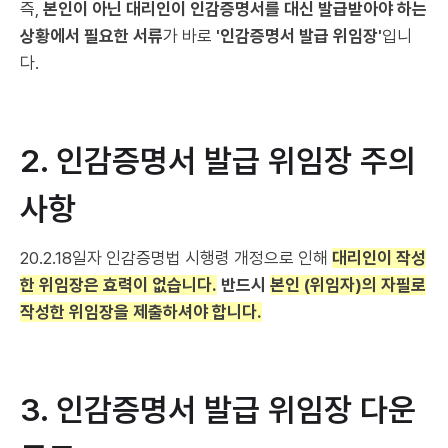
즉,
본인이 아닌 대리인이 인감증명서를 대신 발급받아야 하는
상황에서 필요한 서류
가 바로
'인감증명서 발급 위임장'
입니
다.
2. 인감증명서 발급 위임장 주의
사항
20.2.18일자 인감증명법 시행령 개정으로 인해
대리인이 작성
한 위임장은 효력이 없습니다.
반드시
본인 (위임자)의 자필로
작성한 위임장을 제출하셔야 합니다.
3. 인감증명서 발급 위임장 다운