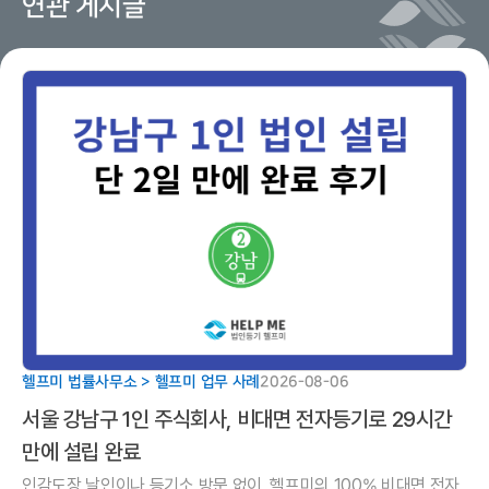
연관 게시글
헬프미 법률사무소 > 헬프미 업무 사례
2026-08-06
서울 강남구 1인 주식회사, 비대면 전자등기로 29시간
만에 설립 완료
인감도장 날인이나 등기소 방문 없이, 헬프미의 100% 비대면 전자