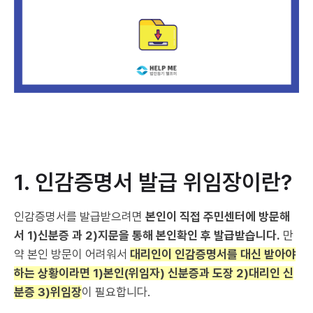
1. 인감증명서 발급 위임장이란?
인감증명서를 발급받으려면
본인이 직접 주민센터에 방문해
서 1)신분증 과 2)지문을 통해 본인확인 후 발급받습니다.
만
약 본인 방문이 어려워서
대리인이 인감증명서를 대신 받아야
하는 상황이라면 1)본인(위임자) 신분증과 도장 2)대리인 신
분증 3)위임장
이 필요합니다.