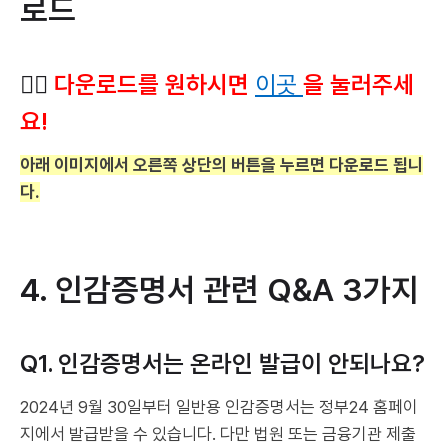
로드
👉🏻
다운로드를 원하시면
이곳
을 눌러주세
요!
아래 이미지에서 오른쪽 상단의 버튼을 누르면 다운로드 됩니
다.
4. 인감증명서 관련 Q&A 3가지
Q1. 인감증명서는 온라인 발급이 안되나요?
2024년 9월 30일부터 일반용 인감증명서는 정부24 홈페이
지에서 발급받을 수 있습니다. 다만 법원 또는 금융기관 제출