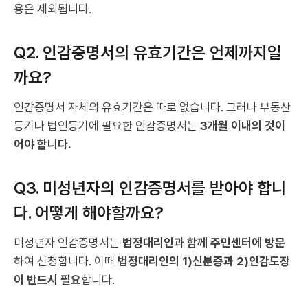
용은 제외됩니다.
Q2. 인감증명서의 유효기간은 언제까지일
까요?
인감증명서 자체의 유효기간은 따로 없습니다. 그러나 부동산
등기나 법인등기에 필요한 인감증명서는
3개월 이내의 것이
어야 합니다.
Q3. 미성년자의 인감증명서를 받아야 합니
다. 어떻게 해야할까요?
미성년자 인감증명서는
법정대리인과 함께 주민센터에 방문
하여 신청합니다. 이때
법정대리인의 1)신분증과 2)인감도장
이 반드시 필요
합니다.