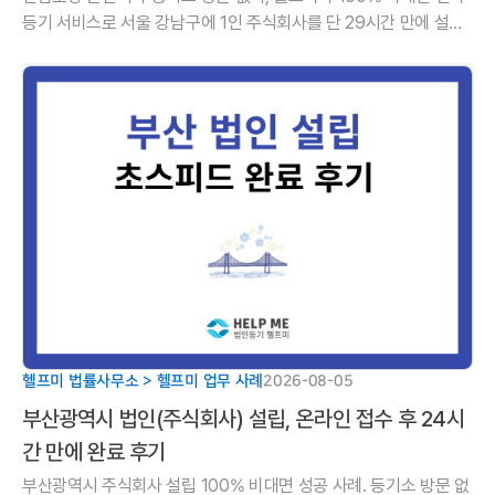
등기 서비스로 서울 강남구에 1인 주식회사를 단 29시간 만에 설립
한 사례를 소개합니다. 설립 직후 감사 사임등기와 무료 사업자등록
까지 원스톱으로 해
헬프미 법률사무소 > 헬프미 업무 사례
2026-08-05
부산광역시 법인(주식회사) 설립, 온라인 접수 후 24시
간 만에 완료 후기
부산광역시 주식회사 설립 100% 비대면 성공 사례. 등기소 방문 없