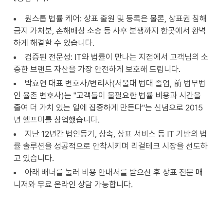
원스톱 법률 케어: 상표 출원 및 등록은 물론, 상표권 침해
금지 가처분, 손해배상 소송 등 사후 분쟁까지 한곳에서 완벽
하게 해결할 수 있습니다.
검증된 전문성: IT와 법률이 만나는 지점에서 고객님의 소
중한 브랜드 자산을 가장 안전하게 보호해 드립니다.
박효연 대표 변호사/변리사(서울대 법대 졸업, 前 법무법
인 율촌 변호사)는 "고객들이 불필요한 법률 비용과 시간을
줄여 더 가치 있는 일에 집중하게 만든다"는 신념으로 2015
년 헬프미를 창업했습니다.
지난 12년간 법인등기, 상속, 상표 서비스 등 IT 기반의 법
률 솔루션을 성공적으로 안착시키며 리걸테크 시장을 선도하
고 있습니다.
아래 배너를 눌러 비용 안내서를 받으신 후 상표 전문 매
니저와 무료 온라인 상담 가능합니다.