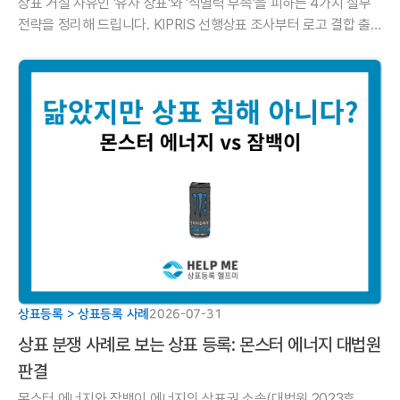
상표 거절 사유인 '유사 상표'와 '식별력 부족'을 피하는 4가지 실무
전략을 정리해 드립니다. KIPRIS 선행상표 조사부터 로고 결합 출
원, 의견제출통지서 대응법까지 헬프미 법률사무소 가이드
상표등록 > 상표등록 사례
2026-07-31
상표 분쟁 사례로 보는 상표 등록: 몬스터 에너지 대법원
판결
몬스터 에너지와 잠백이 에너지의 상표권 소송(대법원 2023후