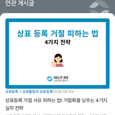
연관 게시글
상표등록 > 상표출원과 상표등록
2026-08-04
상표등록 거절 사유 피하는 법! 거절확률 낮추는 4가지
실무 전략