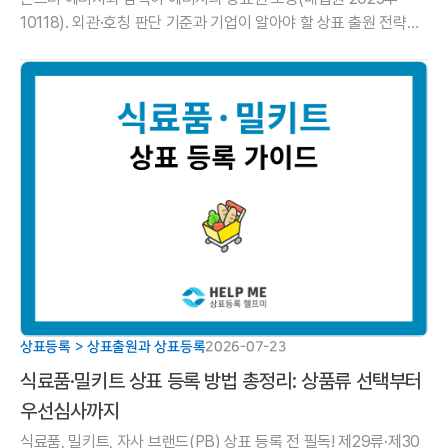
10118). 외관·호칭 판단 기준과 기업이 알아야 할 상표 출원 전략을
헬프미 법률사무소에서 알려드립니다.
상표등록 > 상표출원과 상표등록
2026-07-23
식료품·밀키트 상표 등록 방법 총정리: 상품류 선택부터
우선심사까지
식료품, 밀키트, 자사 브랜드(PB) 상표 등록 전 필독! 제29류·제30