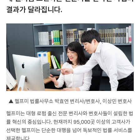
결과가 달라집니다.
▲ 헬프미 법률사무소 박효연 변리사/변호사, 이상민 변호사
헬프미는 대형 로펌 출신 전문 변리사와 변호사들이 설립한 법
률 혁신의 중심입니다. 현재까지 95,000곳 이상의 고객사가
선택한 헬프미는 단순한 대행을 넘어 독보적인 법률 서비스를
제공합니다.