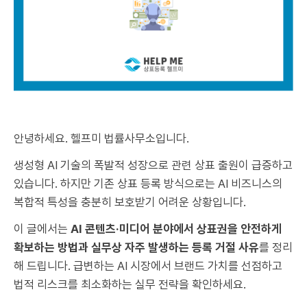
안녕하세요. 헬프미 법률사무소입니다.
생성형 AI 기술의 폭발적 성장으로 관련 상표 출원이 급증하고
있습니다. 하지만 기존 상표 등록 방식으로는 AI 비즈니스의
복합적 특성을 충분히 보호받기 어려운 상황입니다.
이 글에서는
AI 콘텐츠·미디어 분야에서 상표권을 안전하게
확보하는 방법과 실무상 자주 발생하는 등록 거절 사유
를 정리
해 드립니다. 급변하는 AI 시장에서 브랜드 가치를 선점하고
법적 리스크를 최소화하는 실무 전략을 확인하세요.