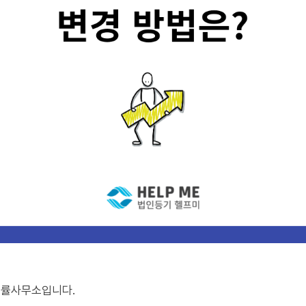
법률사무소입니다.