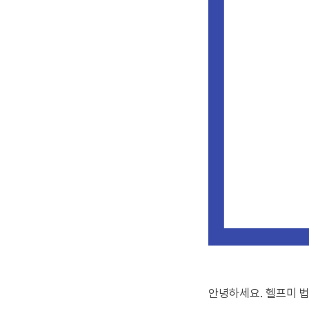
안녕하세요. 헬프미 