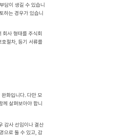
 부담이 생길 수 있습니
검토하는 경우가 있습니
서 회사 형태를 주식회
보호절차, 등기 서류를
 완화입니다. 다만 모
 함께 살펴보아야 합니
우 감사 선임이나 결산
명으로 둘 수 있고, 감