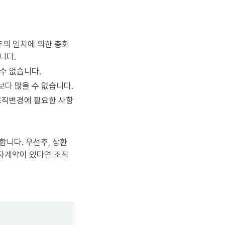
.
의 일치에 의한 총회
니다.
수 없습니다.
다 많을 수 없습니다.
조직변경에 필요한 사항
합니다. 우선주, 상환
투자계약이 있다면 조직