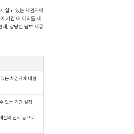
, 알고 있는 채권자에
이 기간 내 이의를 제
제, 상당한 담보 제공
 있는 채권자에 대한
수 있는 기간 설정
 재산의 신탁 등으로