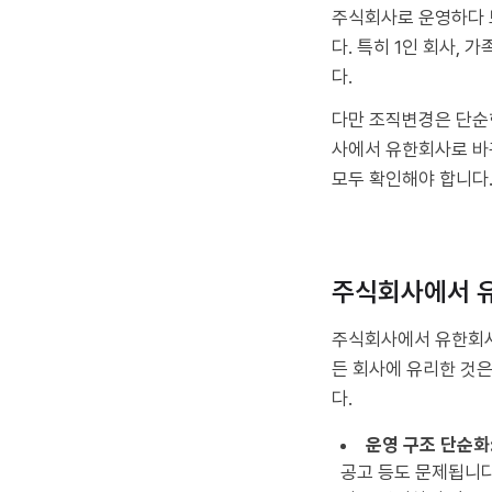
주식회사로 운영하다 보
다. 특히 1인 회사,
다.
다만 조직변경은 단순
사에서 유한회사로 바꾸
모두 확인해야 합니다
주식회사에서 
주식회사에서 유한회사
든 회사에 유리한 것은
다.
운영 구조 단순화
공고 등도 문제됩니다.