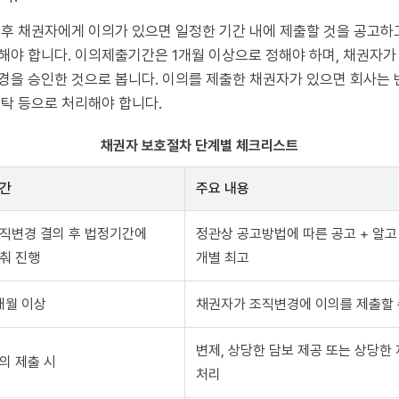
후 채권자에게 이의가 있으면 일정한 기간 내에 제출할 것을 공고하고
야 합니다. 이의제출기간은 1개월 이상으로 정해야 하며, 채권자가 
을 승인한 것으로 봅니다. 이의를 제출한 채권자가 있으면 회사는 변
탁 등으로 처리해야 합니다.
채권자 보호절차 단계별 체크리스트
간
주요 내용
직변경 결의 후 법정기간에
정관상 공고방법에 따른 공고 + 알고
춰 진행
개별 최고
개월 이상
채권자가 조직변경에 이의를 제출할 
변제, 상당한 담보 제공 또는 상당한
의 제출 시
처리