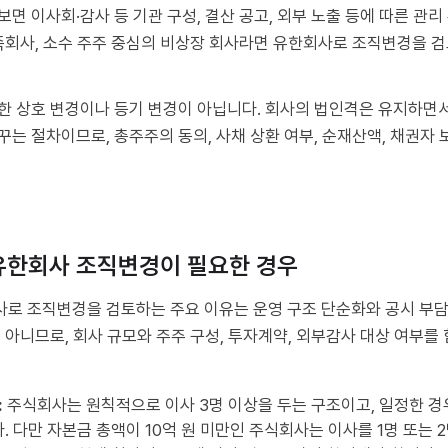
면 이사회·감사 등 기관 구성, 결산 공고, 외부 노출 등에 따른 관리
 가족회사, 소수 주주 중심의 비상장 회사라면 유한회사로 조직변경을 
한 상호 변경이나 등기 변경이 아닙니다. 회사의 법인격은 유지하면
는 절차이므로, 총주주의 동의, 사채 상환 여부, 순재산액, 채권자 
.
유한회사 조직변경이 필요한 경우
로 조직변경을 검토하는 주요 이유는 운영 구조 단순화와 공시 부담
 아니므로, 회사 규모와 주주 구성, 투자계약, 외부감사 대상 여부를
:
주식회사는 원칙적으로 이사 3명 이상을 두는 구조이고, 일정한 경
 다만 자본금 총액이 10억 원 미만인 주식회사는 이사를 1명 또는 2