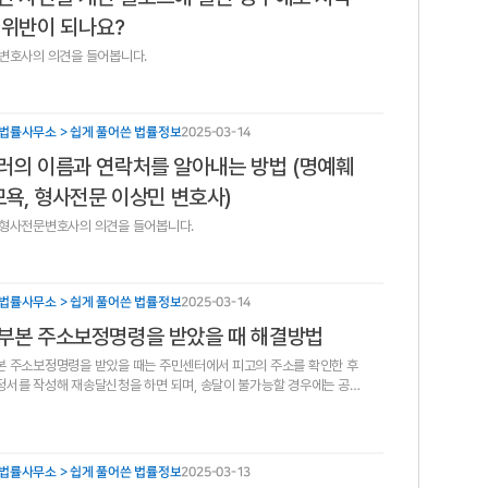
 위반이 되나요?
변호사의 의견을 들어봅니다.
법률사무소 > 쉽게 풀어쓴 법률정보
2025-03-14
러의 이름과 연락처를 알아내는 방법 (명예훼
 모욕, 형사전문 이상민 변호사)
 형사전문변호사의 의견을 들어봅니다.
법률사무소 > 쉽게 풀어쓴 법률정보
2025-03-14
부본 주소보정명령을 받았을 때 해결방법
 주소보정명령을 받았을 때는 주민센터에서 피고의 주소를 확인한 후
서를 작성해 재송달신청을 하면 되며, 송달이 불가능할 경우에는 공시
신청할 수 있다.
법률사무소 > 쉽게 풀어쓴 법률정보
2025-03-13