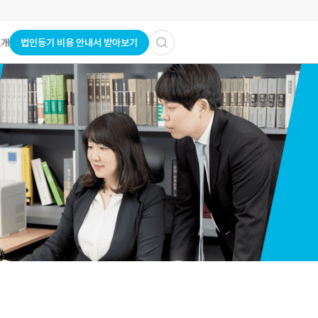
법인등기 비용 안내서 받아보기
소개