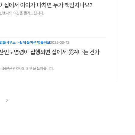
이집에서 아이가 다치면 누가 책임지나요?
변호사의 의견을 들려드립니다.
법률사무소 > 쉽게 풀어쓴 법률정보
2025-03-12
산인도명령이 집행되면 집에서 쫓겨나는 건가
 금융전문변호사의 의견을 들어봅니다.