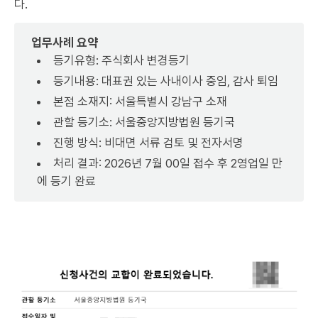
다.
업무사례 요약
등기유형: 주식회사 변경등기
등기내용: 대표권 있는 사내이사 중임, 감사 퇴임
본점 소재지: 서울특별시 강남구 소재
관할 등기소: 서울중앙지방법원 등기국
진행 방식: 비대면 서류 검토 및 전자서명
처리 결과: 2026년 7월 00일 접수 후 2영업일 만
에 등기 완료