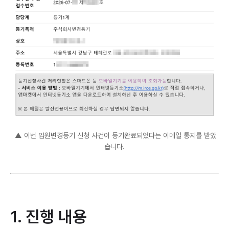
▲ 이번 임원변경등기 신청 사건이 등기완료되었다는 이메일 통지를 받았
습니다.
1. 진행 내용