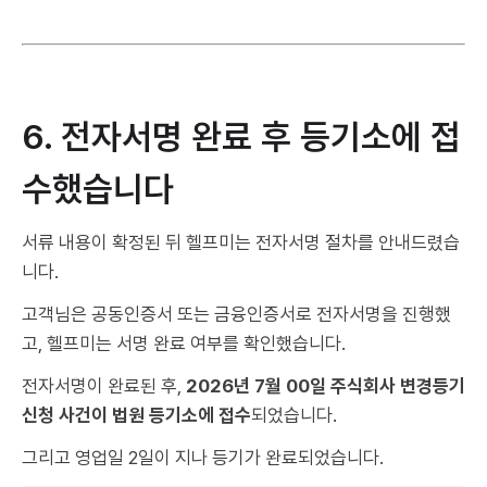
6. 전자서명 완료 후 등기소에 접
수했습니다
서류 내용이 확정된 뒤 헬프미는 전자서명 절차를 안내드렸습
니다.
고객님은 공동인증서 또는 금융인증서로 전자서명을 진행했
고, 헬프미는 서명 완료 여부를 확인했습니다.
전자서명이 완료된 후,
2026년 7월 00일 주식회사 변경등기
신청 사건이 법원 등기소에 접수
되었습니다.
그리고 영업일 2일이 지나 등기가 완료되었습니다.