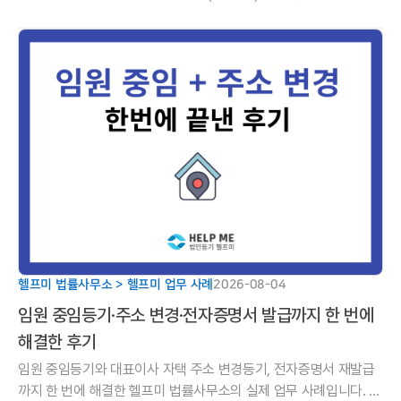
후기. 금융 전문 변호사가 만든 정관을 무료로 구하는 법.
헬프미 법률사무소 > 헬프미 업무 사례
2026-08-04
임원 중임등기·주소 변경·전자증명서 발급까지 한 번에
해결한 후기
임원 중임등기와 대표이사 자택 주소 변경등기, 전자증명서 재발급
까지 한 번에 해결한 헬프미 법률사무소의 실제 업무 사례입니다. 누