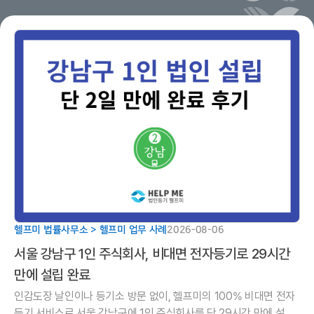
헬프미 법률사무소 > 헬프미 업무 사례
2026-08-06
서울 강남구 1인 주식회사, 비대면 전자등기로 29시간
만에 설립 완료
인감도장 날인이나 등기소 방문 없이, 헬프미의 100% 비대면 전자
등기 서비스로 서울 강남구에 1인 주식회사를 단 29시간 만에 설립