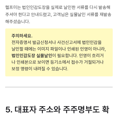
헬프미는 법인인감도장을 실제로 날인한 서류를 다시 발송해
주셔야 한다고 안내드렸고, 고객님은 실물날인 서류를 재발송
해주셨습니다.
주의하세요.
전자증명서 발급신청서나 사건신고서에 법인인감을
날인할 때에는 이미지 파일이나 인쇄된 인영이 아니라,
법인인감도장 실물날인
이 필요합니다. 인영이 흐리거
나 인쇄본으로 보이면 등기소에서 접수가 거절되거나
보정 명령이 내려질 수 있습니다.
5. 대표자 주소와 주주명부도 확