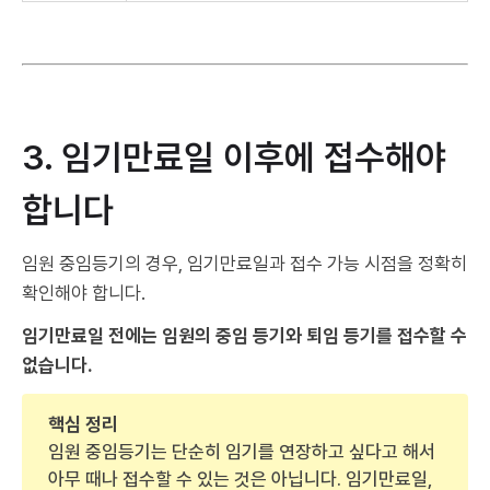
3. 임기만료일 이후에 접수해야
합니다
임원 중임등기의 경우, 임기만료일과 접수 가능 시점을 정확히
확인해야 합니다.
임기만료일 전에는 임원의 중임 등기와 퇴임 등기를 접수할 수
없습니다.
핵심 정리
임원 중임등기는 단순히 임기를 연장하고 싶다고 해서
아무 때나 접수할 수 있는 것은 아닙니다. 임기만료일,