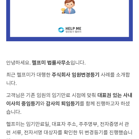
안녕하세요.
헬프미 법률사무소
입니다.
최근 헬프미가 대행한
주식회사 임원변경등기
사례를 소개합
니다.
고객님은 기존 임원의 임기만료 시점에 맞춰
대표권 있는 사내
이사의 중임등기
와
감사의 퇴임등기
를 함께 진행하고자 하셨
습니다.
헬프미는 임기만료일, 대표자 주소, 주주명부, 전자증명서 관
련 서류, 전자서명 대상자를 확인한 뒤 변경등기를 진행했습니