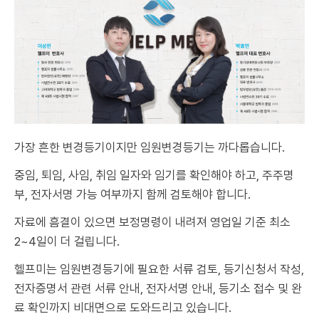
가장 흔한 변경등기이지만 임원변경등기는 까다롭습니다.
중임, 퇴임, 사임, 취임 일자와 임기를 확인해야 하고, 주주명
부, 전자서명 가능 여부까지 함께 검토해야 합니다.
자료에 흠결이 있으면 보정명령이 내려져 영업일 기준 최소
2~4일이 더 걸립니다.
헬프미는 임원변경등기에 필요한 서류 검토, 등기신청서 작성,
전자증명서 관련 서류 안내, 전자서명 안내, 등기소 접수 및 완
료 확인까지 비대면으로 도와드리고 있습니다.