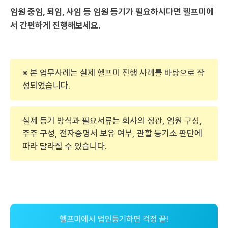
임원 중임, 퇴임, 사임 등 임원 등기가 필요하시다면 헬프미에
서 간편하게 진행해보세요.
※ 본 업무사례는 실제 헬프미 진행 사례를 바탕으로 작
성되었습니다.
실제 등기 방식과 필요서류는 회사의 정관, 임원 구성,
주주 구성, 전자증명서 보유 여부, 관할 등기소 판단에
따라 달라질 수 있습니다.