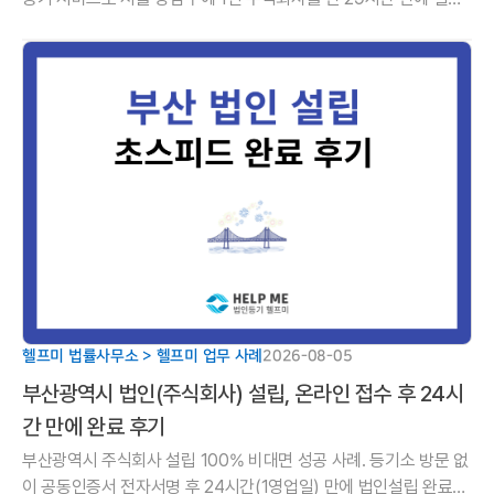
한 사례를 소개합니다. 설립 직후 감사 사임등기와 무료 사업자등록
까지 원스톱으로 해
헬프미 법률사무소 > 헬프미 업무 사례
2026-08-05
부산광역시 법인(주식회사) 설립, 온라인 접수 후 24시
간 만에 완료 후기
부산광역시 주식회사 설립 100% 비대면 성공 사례. 등기소 방문 없
이 공동인증서 전자서명 후 24시간(1영업일) 만에 법인설립 완료한