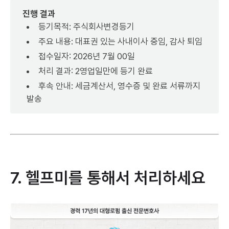
진행 결과
등기목적: 주식회사변경등기
주요 내용: 대표권 있는 사내이사 중임, 감사 퇴임
접수일자: 2026년 7월 00일
처리 결과: 2영업일만에 등기 완료
후속 안내: 세금계산서, 영수증 및 완료 서류까지
발송
7. 헬프미를 통해서 처리하세요