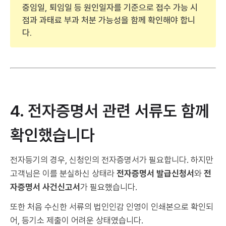
중임일, 퇴임일 등 원인일자를 기준으로 접수 가능 시
점과 과태료 부과 처분 가능성을 함께 확인해야 합니
다.
4. 전자증명서 관련 서류도 함께
확인했습니다
전자등기의 경우, 신청인의 전자증명서가 필요합니다. 하지만
고객님은 이를 분실하신 상태라
전자증명서 발급신청서
와
전
자증명서 사건신고서
가 필요했습니다.
또한 처음 수신한 서류의 법인인감 인영이 인쇄본으로 확인되
어, 등기소 제출이 어려운 상태였습니다.