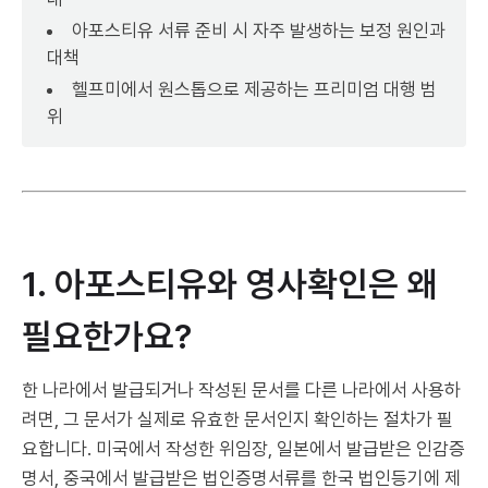
아포스티유 서류 준비 시 자주 발생하는 보정 원인과
대책
헬프미에서 원스톱으로 제공하는 프리미엄 대행 범
위
1. 아포스티유와 영사확인은 왜
필요한가요?
한 나라에서 발급되거나 작성된 문서를 다른 나라에서 사용하
려면, 그 문서가 실제로 유효한 문서인지 확인하는 절차가 필
요합니다. 미국에서 작성한 위임장, 일본에서 발급받은 인감증
명서, 중국에서 발급받은 법인증명서류를 한국 법인등기에 제