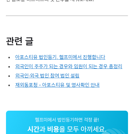
관련 글
아포스티유 법인등기, 헬프미에서 진행합니다
외국인이 주주가 되는 경우와 임원이 되는 경우 총정리
외국인·외국 법인 참여 법인 설립
재외동포청 - 아포스티유 및 영사확인 안내