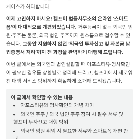
케이스가 허다합니다.
이제 고민하지 마세요! 헬프미 법률사무소의 온라인 ‘스마트
폼’이 대대적으로 개편되었습니다.
거주등록이 없는 외국인 임
원·주주는 물론, 외국 법인 주주까지 원스톱으로 접수할 수 있
습니다.
그동안 지원하지 않던 ‘외국인 투자신고 및 자본금 납
입증명서 처리’까지 전 과정을 완벽하게 대행해 드립니다.
이번 글에서는 외국인과 법인설립할 때 아포스티유·영사확인
이 필요한 경우를 상황별로 정리해 드리고, 헬프미에서 새로워
진 대행 서비스 범위까지 확실하게 소개해 드리겠습니다.
이 글에서 확인할 수 있는 내용
아포스티유와 영사확인의 개념 차이
외국인 주주 / 외국 법인 주주 참여 시 필수 서류 및
헬프미 투자신고 대행 범위
외국인 임원 취임 시 필요한 서류와 스마트폼 개편 안
내