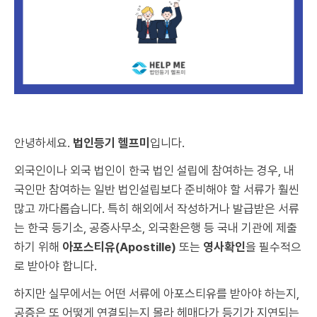
안녕하세요.
법인등기 헬프미
입니다.
외국인이나 외국 법인이 한국 법인 설립에 참여하는 경우, 내
국인만 참여하는 일반 법인설립보다 준비해야 할 서류가 훨씬
많고 까다롭습니다. 특히 해외에서 작성하거나 발급받은 서류
는 한국 등기소, 공증사무소, 외국환은행 등 국내 기관에 제출
하기 위해
아포스티유(Apostille)
또는
영사확인
을 필수적으
로 받아야 합니다.
하지만 실무에서는 어떤 서류에 아포스티유를 받아야 하는지,
공증은 또 어떻게 연결되는지 몰라 헤매다가 등기가 지연되는