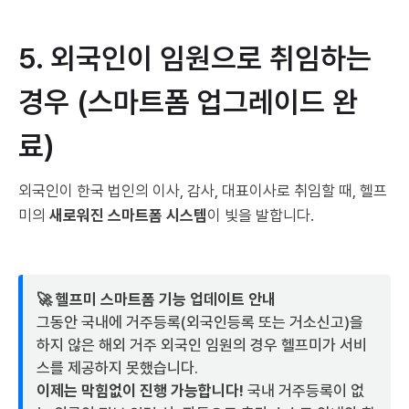
5. 외국인이 임원으로 취임하는
경우 (스마트폼 업그레이드 완
료)
외국인이 한국 법인의 이사, 감사, 대표이사로 취임할 때, 헬프
미의
새로워진 스마트폼 시스템
이 빛을 발합니다.
🚀 헬프미 스마트폼 기능 업데이트 안내
그동안 국내에 거주등록(외국인등록 또는 거소신고)을
하지 않은 해외 거주 외국인 임원의 경우 헬프미가 서비
스를 제공하지 못했습니다.
이제는 막힘없이 진행 가능합니다!
국내 거주등록이 없