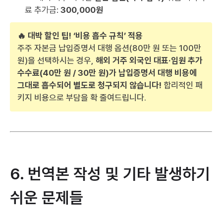
료 추가금:
300,000원
🔥 대박 할인 팁! ‘비용 흡수 규칙’ 적용
주주 자본금 납입증명서 대행 옵션(80만 원 또는 100만
원)을 선택하시는 경우,
해외 거주 외국인 대표·임원 추가
수수료(40만 원 / 30만 원)가 납입증명서 대행 비용에
그대로 흡수되어 별도로 청구되지 않습니다!
합리적인 패
키지 비용으로 부담을 확 줄여드립니다.
6. 번역본 작성 및 기타 발생하기
쉬운 문제들