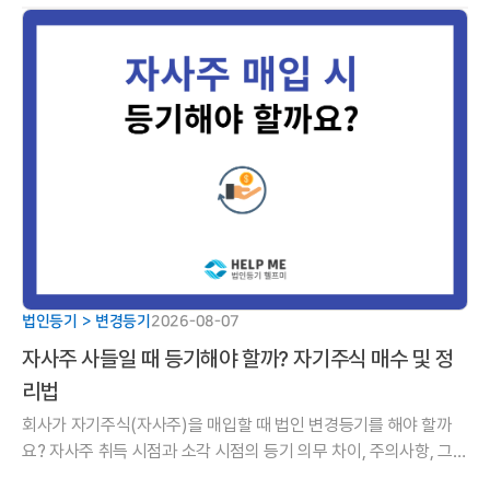
법인등기 > 변경등기
2026-08-07
자사주 사들일 때 등기해야 할까? 자기주식 매수 및 정
리법
회사가 자기주식(자사주)을 매입할 때 법인 변경등기를 해야 할까
요? 자사주 취득 시점과 소각 시점의 등기 의무 차이, 주의사항, 그리
고 취득부터 소각까지 이어지는 5단계 핵심 가이드를 알기 쉽게 정