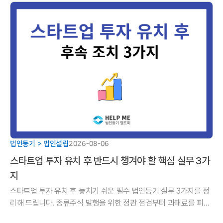
리해 드립니다.
법인등기 > 법인설립
2026-08-06
스타트업 투자 유치 후 반드시 챙겨야 할 핵심 실무 3가
지
스타트업 투자 유치 후 놓치기 쉬운 필수 법인등기 실무 3가지를 정
리해 드립니다. 종류주식 발행을 위한 정관 점검부터 과태료를 피하
기 위한 유상증자 등기 기한, 주주명부 명의개서까지 성공적인 투자