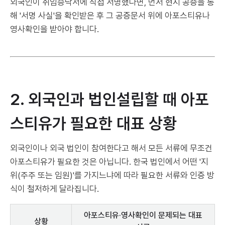
외국인이 취임승낙서에 직접 서명했다면, 먼저 현지 공증을 통
해 '서명 사실'을 확인받은 후 그 공증문서 위에 아포스티유나
영사확인을 받아야 합니다.
2. 외국인과 법인설립할 때 아포
스티유가 필요한 대표 상황
외국인이나 외국 법인이 참여한다고 해서 모든 서류에 무조건
아포스티유가 필요한 것은 아닙니다. 한국 법인에서 어떤 '지
위(주주 또는 임원)'를 가지느냐에 따라 필요한 서류와 인증 방
식이 철저하게 달라집니다.
아포스티유·영사확인이 문제되는 대표
상황