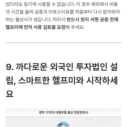
았더라도 등기에 사용할 수 없습니다. 이 경우 해외에서 비용
과 시간을 들여 공증과 아포스티유를 처음부터 다시 받아와야
하는 불상사가 생깁니다. 따라서
반드시 현지 서명·공증 전에
헬프미에 먼저 서류 검토를 요청
해 주세요.
9. 까다로운 외국인 투자법인 설
립, 스마트한 헬프미와 시작하세
요