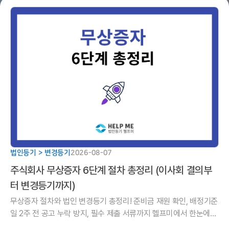
법인등기 > 변경등기
2026-08-07
주식회사 무상증자 6단계 절차 총정리 (이사회 결의부
터 변경등기까지)
무상증자 절차와 법인 변경등기 총정리! 준비금 재원 확인, 배정기준
일 2주 전 공고 누락 방지, 필수 제출 서류까지 헬프미에서 한눈에
정리해 드립니다.