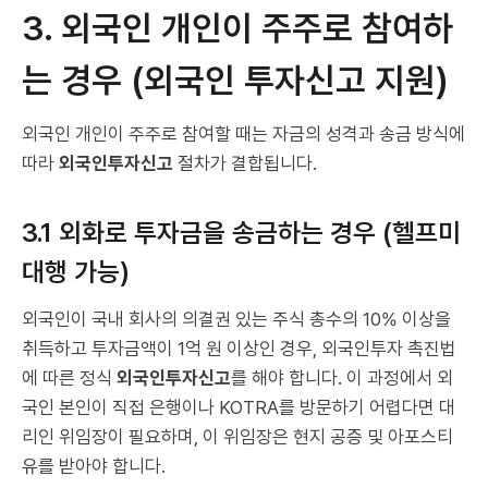
3. 외국인 개인이 주주로 참여하
는 경우 (외국인 투자신고 지원)
외국인 개인이 주주로 참여할 때는 자금의 성격과 송금 방식에
따라
외국인투자신고
절차가 결합됩니다.
3.1 외화로 투자금을 송금하는 경우 (헬프미
대행 가능)
외국인이 국내 회사의 의결권 있는 주식 총수의 10% 이상을
취득하고 투자금액이 1억 원 이상인 경우, 외국인투자 촉진법
에 따른 정식
외국인투자신고
를 해야 합니다. 이 과정에서 외
국인 본인이 직접 은행이나 KOTRA를 방문하기 어렵다면 대
리인 위임장이 필요하며, 이 위임장은 현지 공증 및 아포스티
유를 받아야 합니다.