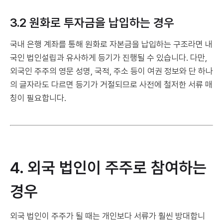
3.2 원화로 투자금을 납입하는 경우
국내 은행 계좌를 통해 원화로 자본금을 납입하는 구조라면 내
국인 법인설립과 유사하게 등기가 진행될 수 있습니다. 다만,
외국인 주주의 영문 성명, 국적, 주소 등이 여권 정보와 단 하나
의 글자라도 다르면 등기가 거절되므로 사전에 철저한 서류 매
칭이 필요합니다.
4. 외국 법인이 주주로 참여하는
경우
외국 법인이 주주가 될 때는 개인보다 서류가 훨씬 방대합니