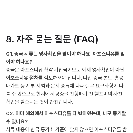
8. 자주 묻는 질문 (FAQ)
Q1. 중국 서류는 영사확인을 받아야 하나요, 아포스티유를 받
아야 하나요?
중국은 아포스티유 협약 가입국이므로 이제 영사확인이 아닌
아포스티유 절차를 검토
하셔야 합니다. 다만 중국 본토, 홍콩,
마카오 등 세부 지역과 문서 종류에 따라 실무 요구사항이 다
를 수 있으므로 현지에서 공증을 진행하기 전 헬프미의 사전
확인을 받으시는 것이 안전합니다.
Q2. 이미 해외에서 아포스티유를 다 받아왔는데, 바로 등기할
수 있나요?
서류 내용이 한국 등기소 기준에 맞지 않으면 아포스티유를 받