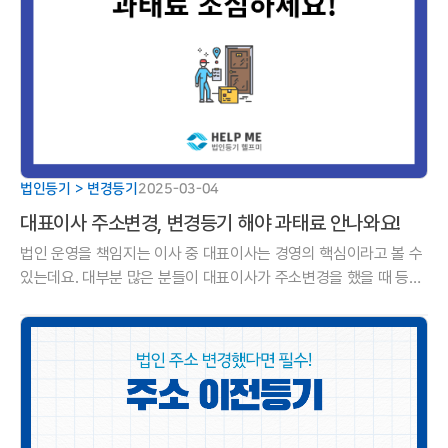
법인등기 > 변경등기
2025-03-04
대표이사 주소변경, 변경등기 해야 과태료 안나와요!
법인 운영을 책임지는 이사 중 대표이사는 경영의 핵심이라고 볼 수
있는데요. 대부분 많은 분들이 대표이사가 주소변경을 했을 때 등기
를 해야 한다는 사실을 잘 모르고 계십니다.