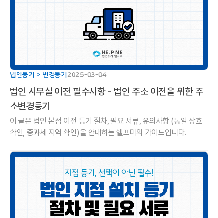
법인등기 > 변경등기
2025-03-04
법인 사무실 이전 필수사항 - 법인 주소 이전을 위한 주
소변경등기
이 글은 법인 본점 이전 등기 절차, 필요 서류, 유의사항 (동일 상호
확인, 중과세 지역 확인)을 안내하는 헬프미의 가이드입니다.