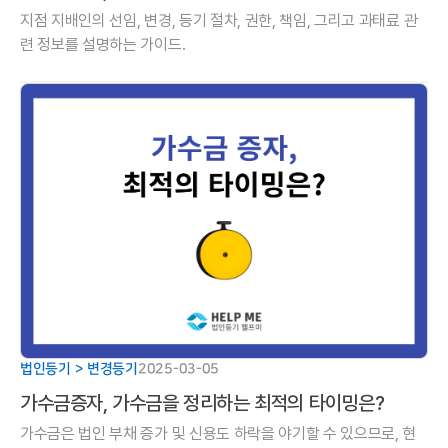
지점 지배인의 선임, 변경, 등기 절차, 권한, 책임, 그리고 과태료 관
련 정보를 설명하는 가이드.
법인등기 > 변경등기
2025-03-05
가수금증자, 가수금을 정리하는 최적의 타이밍은?
가수금은 법인 부채 증가 및 신용도 하락을 야기할 수 있으므로, 현