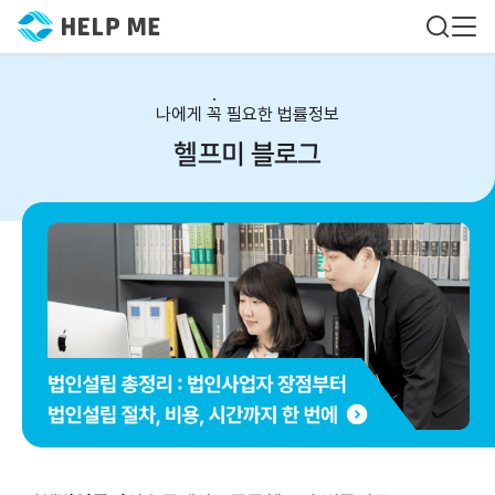
나에게 꼭 필요한 법률정보
헬프미 블로그