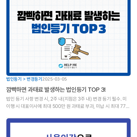
법인등기 > 변경등기
2025-03-05
깜빡하면 과태료 발생하는 법인등기 TOP 3!
법인 등기 사항 변경 시, 2주 내(지점은 3주 내) 변경 등기 필수. 미
이행 시 대표이사에 최대 500만 원 과태료 부과, 미납 시 최대 77%
가산금 및 재산 압류.