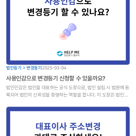
법인등기 > 변경등기
2025-03-04
사용인감으로 변경등기 신청할 수 있을까요?
법인인감은 법인을 대표하는 공식 도장으로, 법인 설립 시 법원에 등
록되어 법인의 신뢰성을 증명하는 역할을 합니다. 이 도장은 법인의
중요한 의사결정을 반영하는 수단이 되며, 계약서나 법적 문서에 날
인되었을 때 법인의