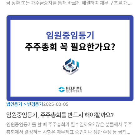
금 상환 또는 가수금증자를 통해 빠르게 해결하여 재무 구조를 개선
해야 합니다.
법인등기 > 변경등기
2025-03-05
임원중임등기, 주주총회를 반드시 해야할까요?
임원중임등기를 할 때 주주총회가 필수일까요? 많은 분들께서 주주
총회에서 결정하는 사항은 재무제표 승인이나 정관 수정 등 굵직굵
직한 사항을 결정할 때만 열린다고 많이들 생각하시는데요.