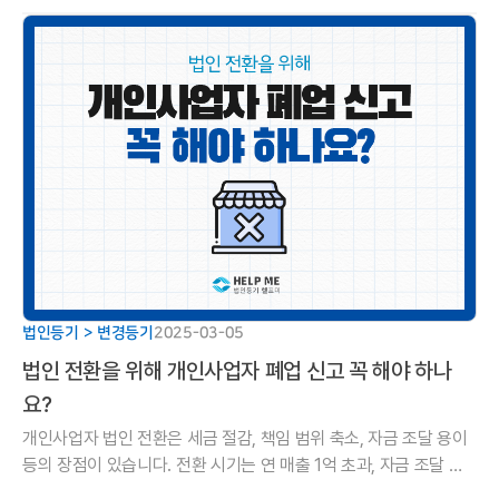
법인등기 > 변경등기
2025-03-05
법인 전환을 위해 개인사업자 폐업 신고 꼭 해야 하나
요?
개인사업자 법인 전환은 세금 절감, 책임 범위 축소, 자금 조달 용이
등의 장점이 있습니다. 전환 시기는 연 매출 1억 초과, 자금 조달 계
획, 사업 3~4년 경과 등이 고려됩니다.