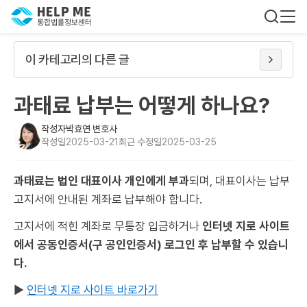
이 카테고리의 다른 글
과태료 납부는 어떻게 하나요?
작성자
박효연 변호사
작성일
2025-03-21
최근 수정일
2025-03-25
과태료는 법인 대표이사 개인에게 부과
되며, 대표이사는 납부
고지서에 안내된 계좌로 납부해야 합니다.
고지서에 적힌 계좌로 무통장 입금하거나
인터넷 지로 사이트
에서 공동인증서(구 공인인증서) 로그인 후 납부할 수 있습니
다.
▶
인터넷 지로 사이트 바로가기