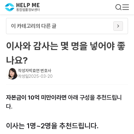
이 카테고리의 다른 글
이사와 감사는 몇 명을 넣어야 좋
나요?
작성자
박효연 변호사
작성일
2025-03-20
자본금이 10억 미만이라면
아래 구성을 추천드립니
다.
이사는 1명~2명을 추천드립니다.