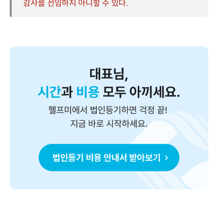
감사를 선임하지 아니할 수 있다.