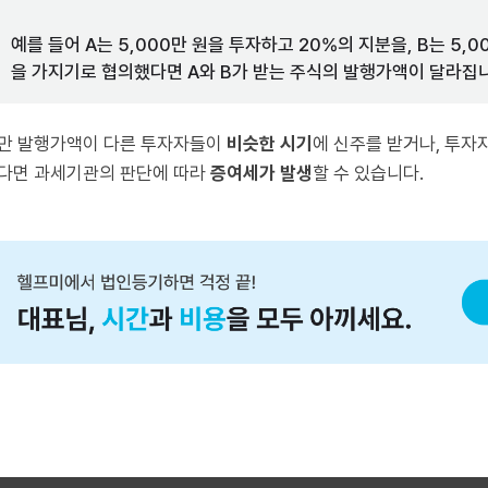
예를 들어 A는 5,000만 원을 투자하고 20%의 지분을, B는 5,
을 가지기로 협의했다면 A와 B가 받는 주식의 발행가액이 달라집
만 발행가액이 다른 투자자들이
비슷한 시기
에 신주를 받거나, 투자
다면 과세기관의 판단에 따라
증여세가 발생
할 수 있습니다.