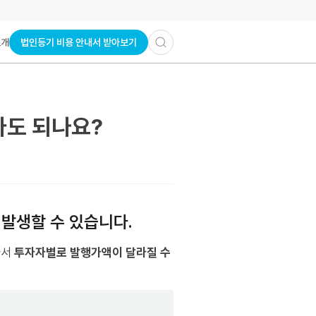
법인등기 비용 안내서 받아보기
소개
라도 되나요?
 발생할 수 있습니다.
라서
투자자별로 발행가액이 달라질 수