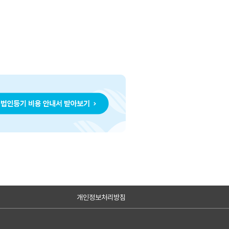
개인정보처리방침