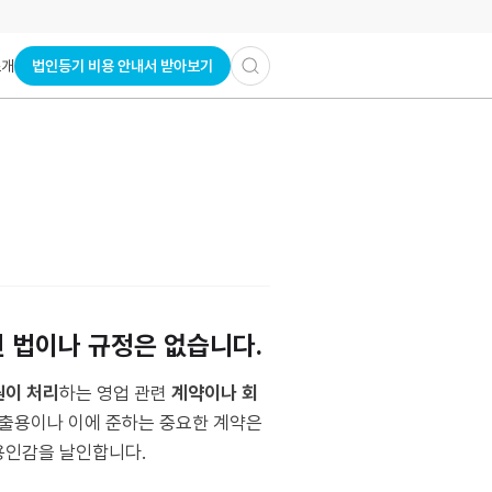
법인등기 비용 안내서 받아보기
소개
 법이나 규정은 없습니다.
원이 처리
하는 영업 관련
계약이나 회
출용이나 이에 준하는 중요한 계약은
용인감을 날인합니다.