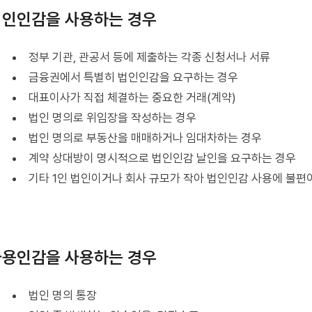
법인인감을 사용하는 경우
정부 기관, 관공서 등에 제출하는 각종 신청서나 서류
금융권에서 특별히 법인인감을 요구하는 경우
대표이사가 직접 체결하는 중요한 거래(계약)
법인 명의로 위임장을 작성하는 경우
법인 명의로 부동산을 매매하거나 임대차하는 경우
계약 상대방이 명시적으로 법인인감 날인을 요구하는 경우
기타 1인 법인이거나 회사 규모가 작아 법인인감 사용에 불편
사용인감을 사용하는 경우
법인 명의 통장