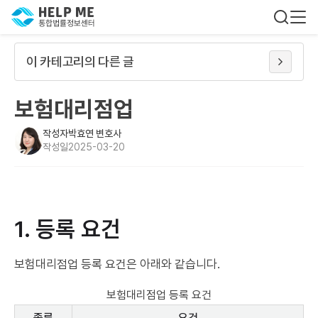
이 카테고리의 다른 글
보험대리점업
작성자
박효연 변호사
작성일
2025-03-20
1. 등록 요건
보험대리점업 등록 요건은 아래와 같습니다.
보험대리점업 등록 요건
종류
요건