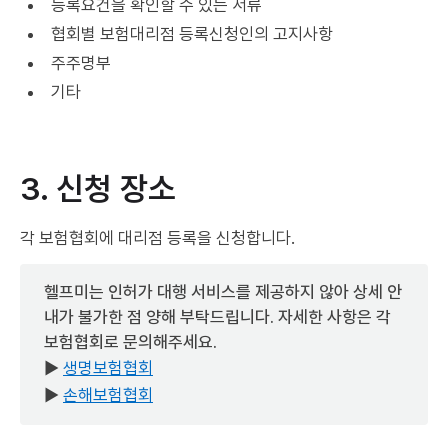
등록요건을 확인할 수 있는 서류
협회별 보험대리점 등록신청인의 고지사항
주주명부
기타
3. 신청 장소
각 보험협회에 대리점 등록을 신청합니다.
헬프미는 인허가 대행 서비스를 제공하지 않아 상세 안
내가 불가한 점 양해 부탁드립니다. 자세한 사항은 각
보험협회로 문의해주세요.
▶
생명보험협회
▶
손해보험협회