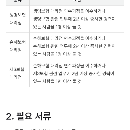
생명보험 대리점 연수과정을 이수하거나
생명보험
생명보험 관련 업무에 2년 이상 종사한 경력이
대리점
있는 사람을 1명 이상 둘 것
손해보험 대리점 연수과정을 이수하거나
손해보험
손해보험 관련 업무에 2년 이상 종사한 경력이
대리점
있는 사람을 1명 이상 둘 것
손해보험 대리점 연수과정을 이수하거나
제3보험
제3보험 관련 업무에 2년 이상 종사한 경력이
대리점
있는 사람을 1명 이상 둘 것
2. 필요 서류