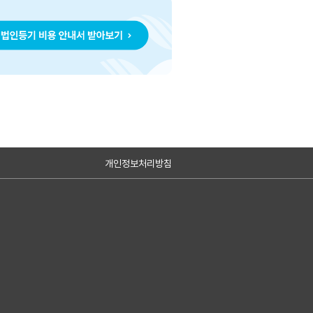
개인정보처리방침