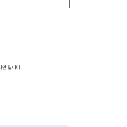
시면 됩니다.