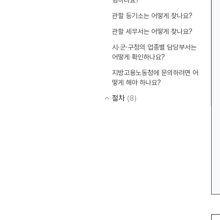
행하나요?
관할 등기소는 어떻게 찾나요?
관할 세무서는 어떻게 찾나요?
시·군·구청의 업종별 담당부서는
어떻게 확인하나요?
지방고용노동청에 문의하려면 어
떻게 해야 하나요?
절차
(8)