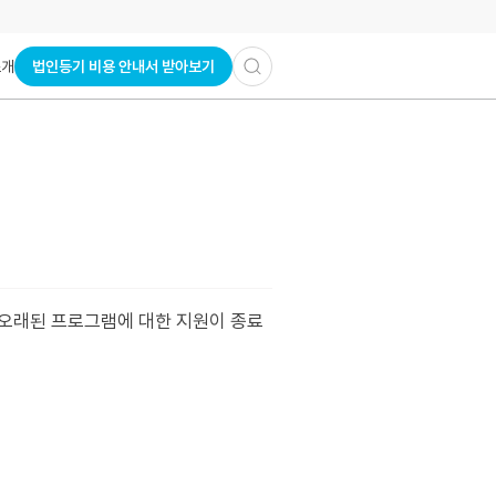
법인등기 비용 안내서 받아보기
소개
등 오래된 프로그램에 대한 지원이 종료