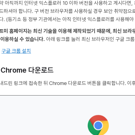
약 아직까지 인터넷 익스플로러 10 이하 버전을 사용하고 계시다면,
드하셔야 합니다. 구 버전 브라우저를 사용하실 경우 보안 취약점으
다. (등기소 등 정부 기관에서는 아직 인터넷 익스플로러를 사용해야 
프미 홈페이지는 최신 기술을 이용해 제작되었기 때문에, 최신 브
 이용하실 수 있습니다.
아래 링크를 눌러 최신 브라우저인 구글 크롬
︎
구글 크롬 설치
. Chrome 다운로드
내드린 링크에 접속한 뒤 Chrome 다운로드 버튼을 클릭합니다. 이