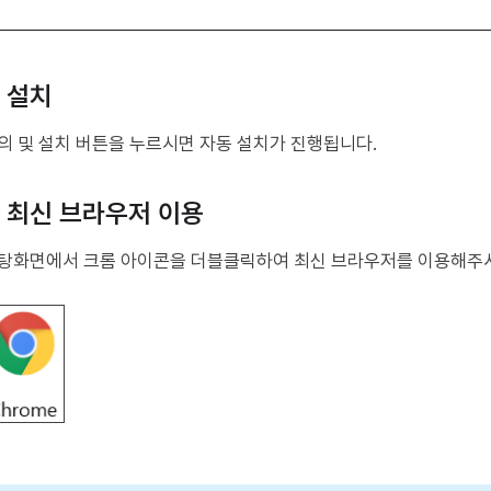
. 설치
의 및 설치 버튼을 누르시면 자동 설치가 진행됩니다.
. 최신 브라우저 이용
탕화면에서 크롬 아이콘을 더블클릭하여 최신 브라우저를 이용해주