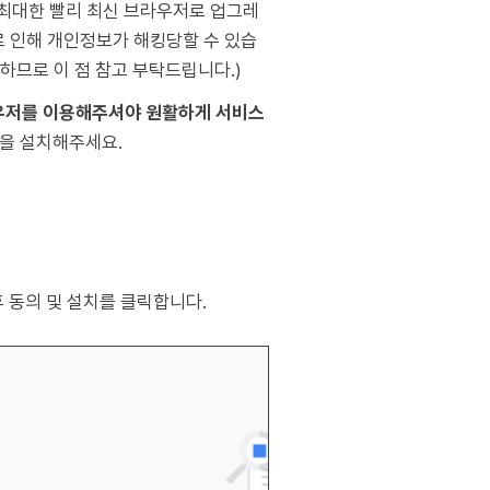
 최대한 빨리 최신 브라우저로 업그레
로 인해 개인정보가 해킹당할 수 있습
하므로 이 점 참고 부탁드립니다.)
라우저를 이용해주셔야 원활하게 서비스
을 설치해주세요.
후 동의 및 설치를 클릭합니다.