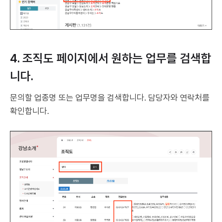
4. 조직도 페이지에서 원하는 업무를 검색합
니다.
문의할 업종명 또는 업무명을 검색합니다. 담당자와 연락처를
확인합니다.