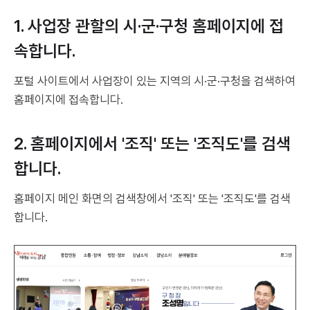
1. 사업장 관할의 시·군·구청 홈페이지에 접
속합니다.
포털 사이트에서 사업장이 있는 지역의 시·군·구청을 검색하여
홈페이지에 접속합니다.
2. 홈페이지에서 '조직' 또는 '조직도'를 검색
합니다.
홈페이지 메인 화면의 검색창에서 '조직' 또는 '조직도'를 검색
합니다.