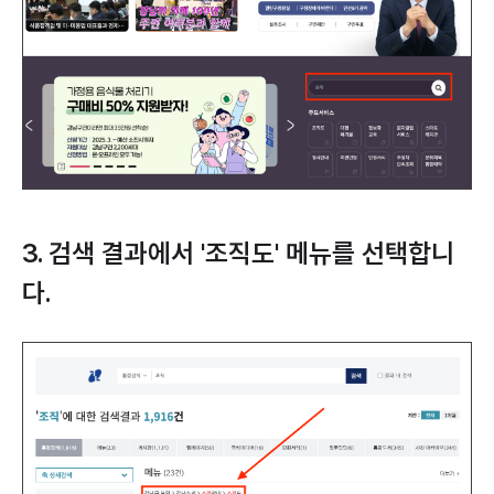
3. 검색 결과에서 '조직도' 메뉴를 선택합니
다.