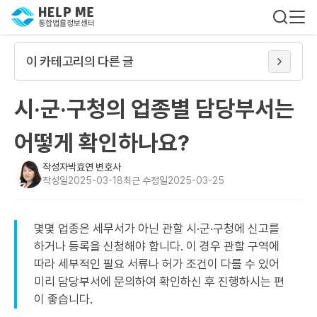
이 카테고리의 다른 글
시·군·구청의 업종별 담당부서는
어떻게 확인하나요?
작성자
박효연 변호사
작성일
2025-03-18
최근 수정일
2025-03-25
몇몇 업종은 세무서가 아닌 관할 시·군·구청에 신고를
하거나 등록을 신청해야 합니다. 이 경우 관할 구역에
따라 세부적인 필요 서류나 허가 조건이 다를 수 있어
미리 담당부서에 문의하여 확인하신 후 진행하시는 편
이 좋습니다.