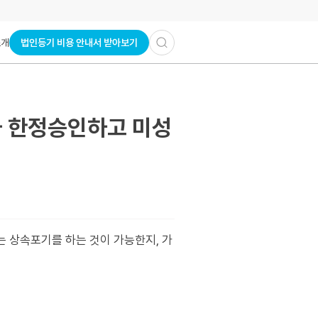
법인등기 비용 안내서 받아보기
소개
가 한정승인하고 미성
는 상속포기를 하는 것이 가능한지, 가