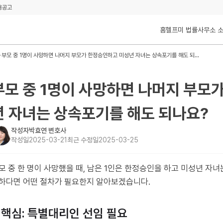
용공고
홈
헬프미 법률사무소 
부모 중 1명이 사망하면 나머지 부모가 한정승인하고 미성년 자녀는 상속포기를 해도 되나요?
부모 중 1명이 사망하면 나머지 부모
년 자녀는 상속포기를 해도 되나요?
작성자
박효연 변호사
작성일
2025-03-21
최근 수정일
2025-03-25
모 중 한 명이 사망했을 때, 남은 1인은 한정승인을 하고 미성년 자녀
하다면 어떤 절차가 필요한지 알아보겠습니다.
. 핵심: 특별대리인 선임 필요