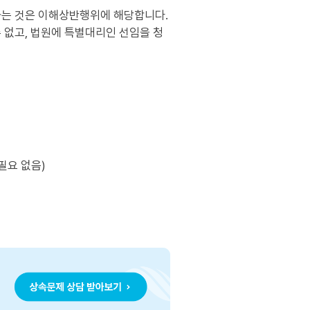
하는 것은 이해상반행위에 해당합니다.
 없고, 법원에 특별대리인 선임을 청
필요 없음)