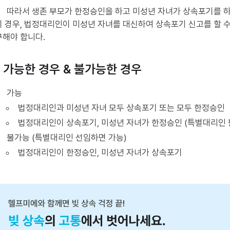
따라서 생존 부모가 한정승인을 하고 미성년 자녀가 상속포기를 
이 경우, 법정대리인이 미성년 자녀를 대신하여 상속포기 신고를 할 수
구해야 합니다.
. 가능한 경우 & 불가능한 경우
가능
법정대리인과 미성년 자녀 모두 상속포기 또는 모두 한정승인
법정대리인이 상속포기, 미성년 자녀가 한정승인 (특별대리인 
불가능 (특별대리인 선임하면 가능)
법정대리인이 한정승인, 미성년 자녀가 상속포기