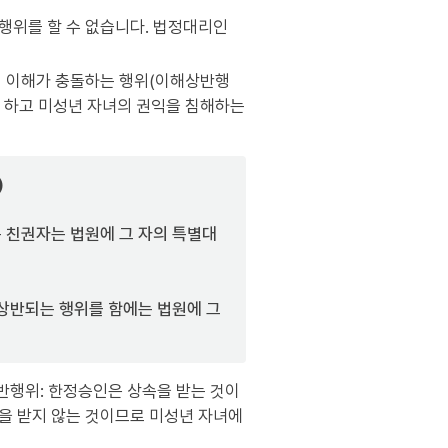
행위를 할 수 없습니다. 법정대리인
의 이해가 충돌하는 행위(이해상반행
 하고 미성년 자녀의 권익을 침해하는
)
 친권자는 법원에 그 자의 특별대
상반되는 행위를 함에는 법원에 그
반행위: 한정승인은 상속을 받는 것이
을 받지 않는 것이므로 미성년 자녀에